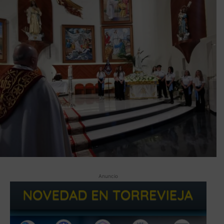
Anuncio