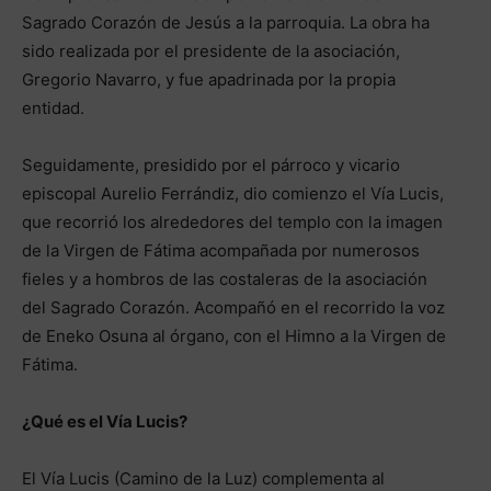
Sagrado Corazón de Jesús a la parroquia. La obra ha
sido realizada por el presidente de la asociación,
Gregorio Navarro, y fue apadrinada por la propia
entidad.
Seguidamente, presidido por el párroco y vicario
episcopal Aurelio Ferrándiz, dio comienzo el Vía Lucis,
que recorrió los alrededores del templo con la imagen
de la Virgen de Fátima acompañada por numerosos
fieles y a hombros de las costaleras de la asociación
del Sagrado Corazón. Acompañó en el recorrido la voz
de Eneko Osuna al órgano, con el Himno a la Virgen de
Fátima.
¿Qué es el Vía Lucis?
El Vía Lucis (Camino de la Luz) complementa al