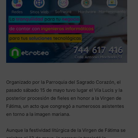
Organizado por la Parroquia del Sagrado Corazón, el
pasado sábado 15 de mayo tuvo lugar el Vía Lucis y la
posterior procesión de fieles en honor a la Virgen de
Fátima, un acto que congregó a numerosos asistentes
en torno a la imagen mariana.
Aunque la festividad litúrgica de la Virgen de Fátima se