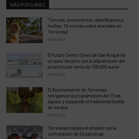
MÁS POPULARES
“Correas, excrementos, identificación y
multas: 10 normas sobre animales en
Torrevieja”
08/08/2026
El futuro Centro Cívico de San Roque da
un paso decisivo con la adjudicación del
proyecto por cerca de 158.000 euros
07/08/2026
El Ayuntamiento de Torrevieja
reorganiza la programación del 15 de
agosto y suspende el tradicional Desfile
de Verano
07/08/2026
Torrevieja impulsa el empleo con la
contratación de 55 personas