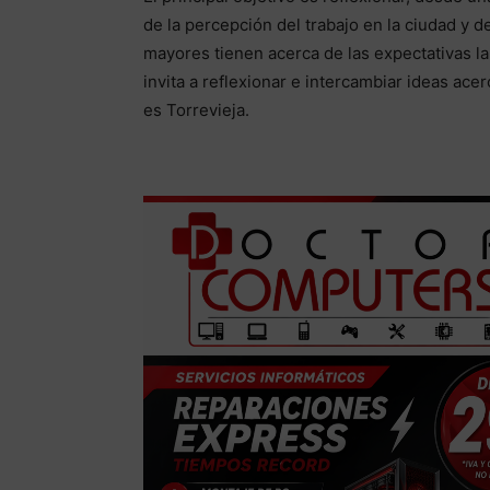
de la percepción del trabajo en la ciudad y d
mayores tienen acerca de las expectativas lab
invita a reflexionar e intercambiar ideas ace
es Torrevieja.