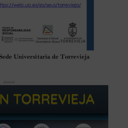
Anuncio