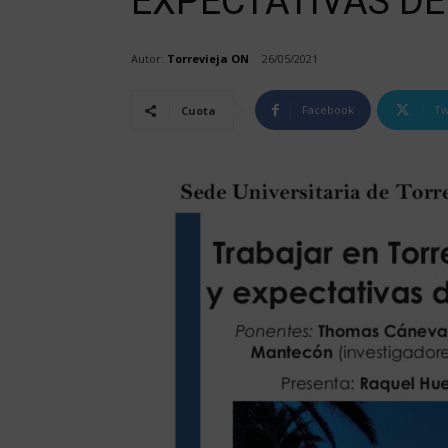
EXPECTATIVAS DE
Autor:
Torrevieja ON
26/05/2021
Facebook
Tw
Cuota