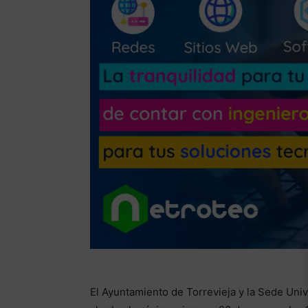
El Ayuntamiento de Torrevieja y la Sede Univ