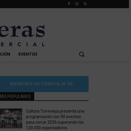
CIÓN
EVENTOS
ANÚNCIATE EN TORREVIEJA ON
ÁS POPULARES
Cultura Torrevieja presenta una
programación con 90 eventos
para cerrar 2026 superando los
120.000 espectadores