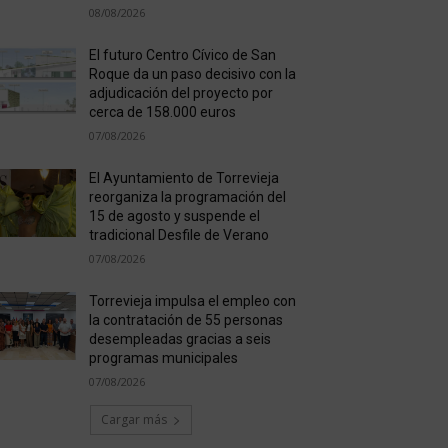
08/08/2026
El futuro Centro Cívico de San
Roque da un paso decisivo con la
adjudicación del proyecto por
cerca de 158.000 euros
07/08/2026
El Ayuntamiento de Torrevieja
reorganiza la programación del
15 de agosto y suspende el
tradicional Desfile de Verano
07/08/2026
Torrevieja impulsa el empleo con
la contratación de 55 personas
desempleadas gracias a seis
programas municipales
07/08/2026
Cargar más