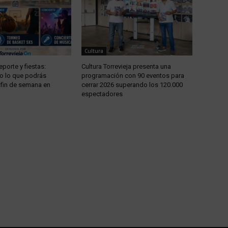
Cultura
eporte y fiestas:
Cultura Torrevieja presenta una
o lo que podrás
programación con 90 eventos para
e fin de semana en
cerrar 2026 superando los 120.000
espectadores