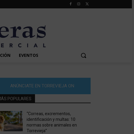
CIÓN
EVENTOS
ANÚNCIATE EN TORREVIEJA ON
ÁS POPULARES
“Correas, excrementos,
identificación y multas: 10
normas sobre animales en
Torrevieja”