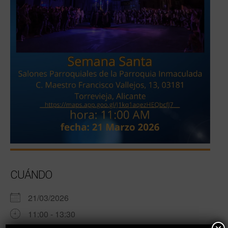
CUÁNDO
21/03/2026
11:00 - 13:30