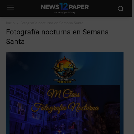
Inicio
Fotografía nocturna en Semana Santa
Fotografía nocturna en Semana
Santa