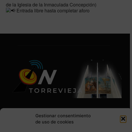
de la Iglesia de la Inmaculada Concepción)
Entrada libre hasta completar aforo
Gestionar consentimiento
de uso de cookies