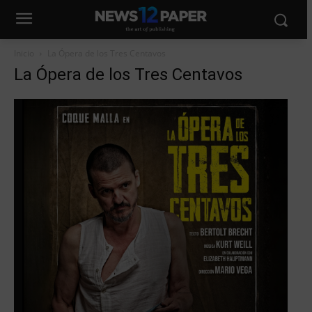
Inicio
La Ópera de los Tres Centavos
La Ópera de los Tres Centavos