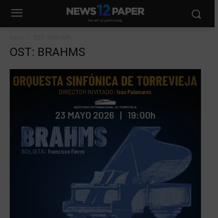
Inicio
OST: BRAHMS
OST: BRAHMS