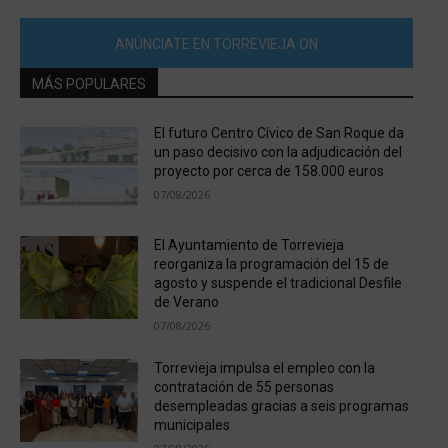
ANÚNCIATE EN TORREVIEJA ON
MÁS POPULARES
El futuro Centro Cívico de San Roque da
un paso decisivo con la adjudicación del
proyecto por cerca de 158.000 euros
07/08/2026
El Ayuntamiento de Torrevieja
reorganiza la programación del 15 de
agosto y suspende el tradicional Desfile
de Verano
07/08/2026
Torrevieja impulsa el empleo con la
contratación de 55 personas
desempleadas gracias a seis programas
municipales