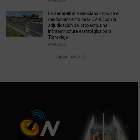
07/08/2026
La Generalitat Valenciana impulsa el
desdoblamiento de la CV-95 con la
adjudicación del proyecto, una
infraestructura estratégica para
Torrevieja
07/08/2026
Cargar más