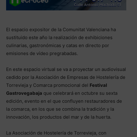
El espacio expositor de la Comunitat Valenciana ha
sustituido este año la realización de exhibiciones
culinarias, gastronómicas y catas en directo por
emisiones de vídeo pregrabadas.
En este espacio virtual se va a proyectar un audiovisual
cedido por la Asociación de Empresas de Hostelería de
Torrevieja y Comarca promocional del
Festival
Gastrovegabaja
que celebrará en octubre su sexta
edición, evento en el que confluyen restauradores de
la comarca, en los que se combina la tradición y la
innovación, los productos del mar y de la huerta.
La Asociación de Hostelería de Torrevieja, con