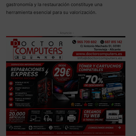
gastronomía y la restauración constituye una
herramienta esencial para su valorización.
- Anuncio -