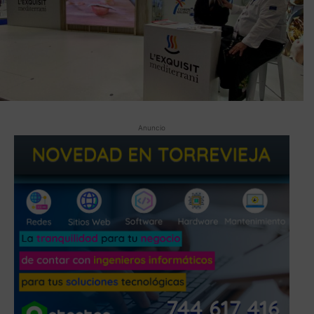
Anuncio