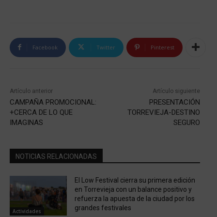
Facebook
Twitter
Pinterest
Artículo anterior
Artículo siguiente
CAMPAÑA PROMOCIONAL:
PRESENTACIÓN
+CERCA DE LO QUE
TORREVIEJA-DESTINO
IMAGINAS
SEGURO
NOTICIAS RELACIONADAS
El Low Festival cierra su primera edición
en Torrevieja con un balance positivo y
refuerza la apuesta de la ciudad por los
grandes festivales
Actividades