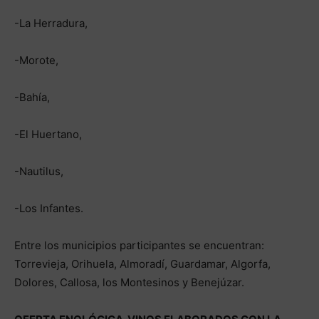
-La Herradura,
-Morote,
-Bahía,
-El Huertano,
-Nautilus,
-Los Infantes.
Entre los municipios participantes se encuentran:
Torrevieja, Orihuela, Almoradí, Guardamar, Algorfa,
Dolores, Callosa, los Montesinos y Benejúzar.