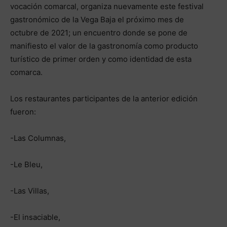
vocación comarcal, organiza nuevamente este festival
gastronómico de la Vega Baja el próximo mes de
octubre de 2021; un encuentro donde se pone de
manifiesto el valor de la gastronomía como producto
turístico de primer orden y como identidad de esta
comarca.
Los restaurantes participantes de la anterior edición
fueron:
-Las Columnas,
-Le Bleu,
-Las Villas,
-El insaciable,