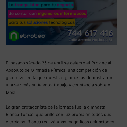
El pasado sábado 25 de abril se celebró el Provincial
Absoluto de Gimnasia Rítmica, una competición de
gran nivel en la que nuestras gimnastas demostraron
una vez más su talento, trabajo y constancia sobre el
tapiz.
La gran protagonista de la jornada fue la gimnasta
Blanca Tomás, que brilló con luz propia en todos sus
ejercicios. Blanca realizó unas magníficas actuaciones