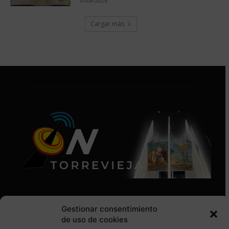
10/08/2026
Cargar más
Gestionar consentimiento
de uso de cookies