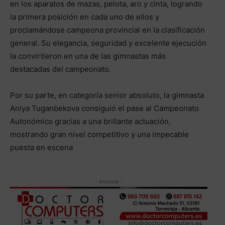
en los aparatos de mazas, pelota, aro y cinta, logrando
la primera posición en cada uno de ellos y
proclamándose campeona provincial en la clasificación
general. Su elegancia, seguridad y excelente ejecución
la convirtieron en una de las gimnastas más
destacadas del campeonato.
Por su parte, en categoría senior absoluto, la gimnasta
Aniya Tuganbekova consiguió el pase al Campeonato
Autonómico gracias a una brillante actuación,
mostrando gran nivel competitivo y una impecable
puesta en escena
- Anuncio -