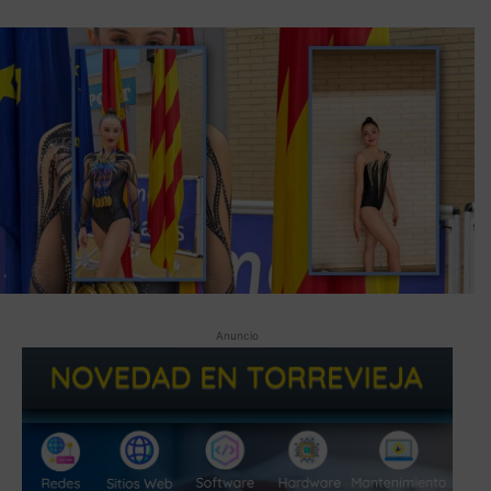
Anuncio