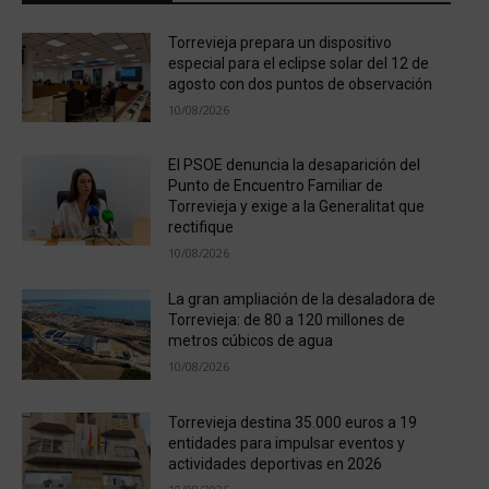
Torrevieja prepara un dispositivo
especial para el eclipse solar del 12 de
agosto con dos puntos de observación
10/08/2026
El PSOE denuncia la desaparición del
Punto de Encuentro Familiar de
Torrevieja y exige a la Generalitat que
rectifique
10/08/2026
La gran ampliación de la desaladora de
Torrevieja: de 80 a 120 millones de
metros cúbicos de agua
10/08/2026
Torrevieja destina 35.000 euros a 19
entidades para impulsar eventos y
actividades deportivas en 2026