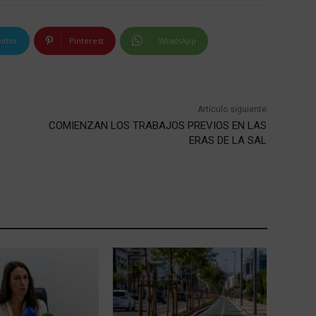
itter
Pinterest
WhatsApp
Artículo siguiente
COMIENZAN LOS TRABAJOS PREVIOS EN LAS
ERAS DE LA SAL