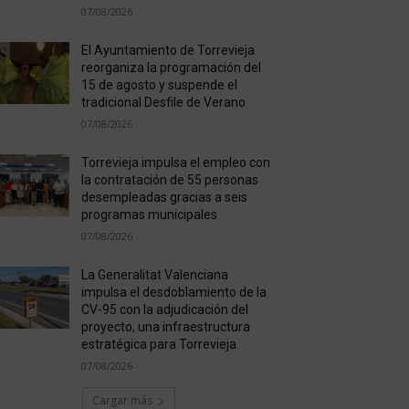
07/08/2026
El Ayuntamiento de Torrevieja
reorganiza la programación del
15 de agosto y suspende el
tradicional Desfile de Verano
07/08/2026
Torrevieja impulsa el empleo con
la contratación de 55 personas
desempleadas gracias a seis
programas municipales
07/08/2026
La Generalitat Valenciana
impulsa el desdoblamiento de la
CV-95 con la adjudicación del
proyecto, una infraestructura
estratégica para Torrevieja
07/08/2026
Cargar más