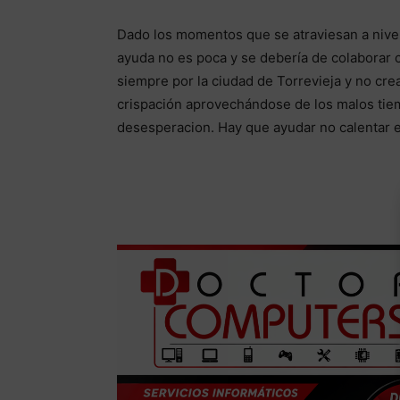
Dado los momentos que se atraviesan a nivel 
ayuda no es poca y se debería de colaborar 
siempre por la ciudad de Torrevieja y no cre
crispación aprovechándose de los malos tiem
desesperacion. Hay que ayudar no calentar e