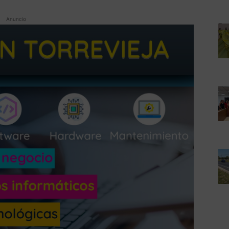
Anuncio