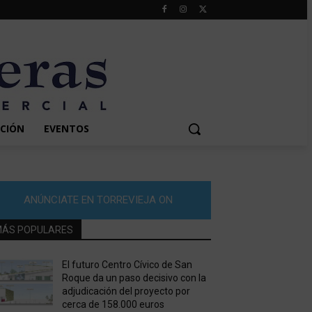
CIÓN
EVENTOS
ANÚNCIATE EN TORREVIEJA ON
ÁS POPULARES
El futuro Centro Cívico de San
Roque da un paso decisivo con la
adjudicación del proyecto por
cerca de 158.000 euros