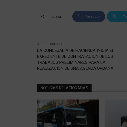
Facebook
Tw
Cuota
Artículo anterior
LA CONCEJALÍA DE HACIENDA INICIA EL
EXPEDIENTE DE CONTRATACIÓN DE LOS
TRABAJOS PRELIMINARES PARA LA
REALIZACIÓN DE UNA AGENDA URBANA
NOTICIAS RELACIONADAS