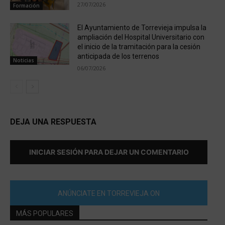
27/07/2026
Formación
El Ayuntamiento de Torrevieja impulsa la
ampliación del Hospital Universitario con
el inicio de la tramitación para la cesión
anticipada de los terrenos
Noticias
06/07/2026
DEJA UNA RESPUESTA
INICIAR SESIÓN PARA DEJAR UN COMENTARIO
ANÚNCIATE EN TORREVIEJA ON
MÁS POPULARES