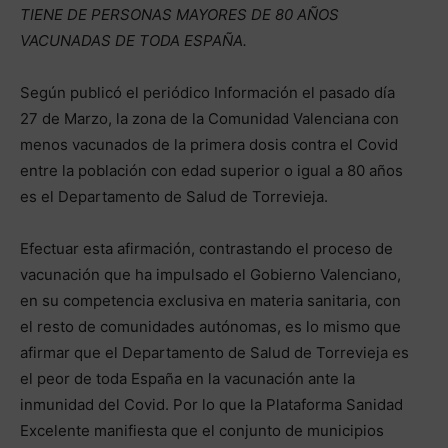
TIENE DE PERSONAS MAYORES DE 80 AÑOS
VACUNADAS DE TODA ESPAÑA.
Según publicó el periódico Información el pasado día
27 de Marzo, la zona de la Comunidad Valenciana con
menos vacunados de la primera dosis contra el Covid
entre la población con edad superior o igual a 80 años
es el Departamento de Salud de Torrevieja.
Efectuar esta afirmación, contrastando el proceso de
vacunación que ha impulsado el Gobierno Valenciano,
en su competencia exclusiva en materia sanitaria, con
el resto de comunidades autónomas, es lo mismo que
afirmar que el Departamento de Salud de Torrevieja es
el peor de toda España en la vacunación ante la
inmunidad del Covid. Por lo que la Plataforma Sanidad
Excelente manifiesta que el conjunto de municipios