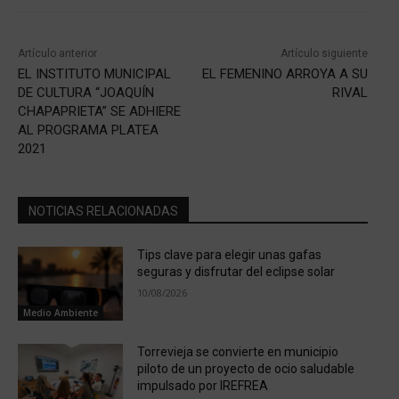
Artículo anterior
Artículo siguiente
EL INSTITUTO MUNICIPAL
EL FEMENINO ARROYA A SU
DE CULTURA “JOAQUÍN
RIVAL
CHAPAPRIETA” SE ADHIERE
AL PROGRAMA PLATEA
2021
NOTICIAS RELACIONADAS
Tips clave para elegir unas gafas
seguras y disfrutar del eclipse solar
10/08/2026
Medio Ambiente
Torrevieja se convierte en municipio
piloto de un proyecto de ocio saludable
impulsado por IREFREA