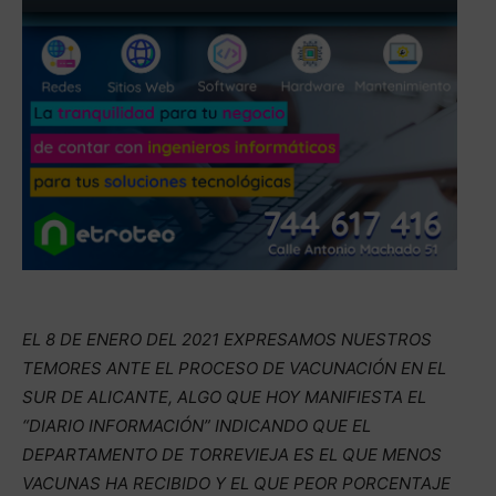
EL 8 DE ENERO DEL 2021 EXPRESAMOS NUESTROS
TEMORES ANTE EL PROCESO DE VACUNACIÓN EN EL
SUR DE ALICANTE, ALGO QUE HOY MANIFIESTA EL
“DIARIO INFORMACIÓN” INDICANDO QUE EL
DEPARTAMENTO DE TORREVIEJA ES EL QUE MENOS
VACUNAS HA RECIBIDO Y EL QUE PEOR PORCENTAJE