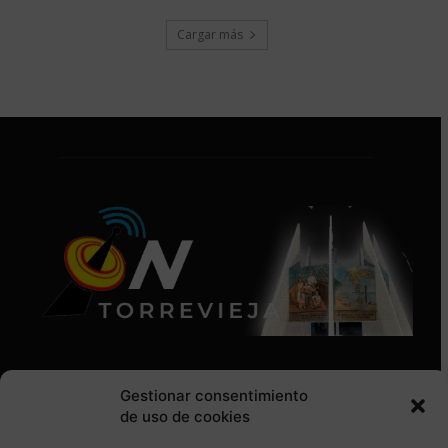
Cargar más
Gestionar consentimiento
de uso de cookies