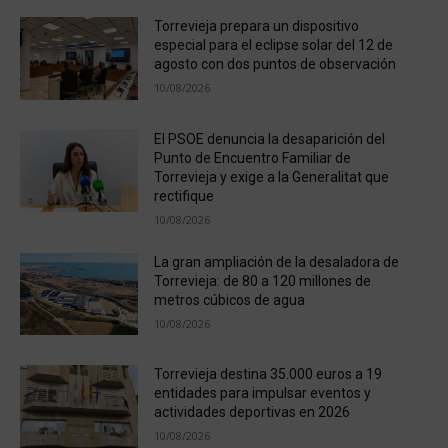
Torrevieja prepara un dispositivo
especial para el eclipse solar del 12 de
agosto con dos puntos de observación
10/08/2026
El PSOE denuncia la desaparición del
Punto de Encuentro Familiar de
Torrevieja y exige a la Generalitat que
rectifique
10/08/2026
La gran ampliación de la desaladora de
Torrevieja: de 80 a 120 millones de
metros cúbicos de agua
10/08/2026
Torrevieja destina 35.000 euros a 19
entidades para impulsar eventos y
actividades deportivas en 2026
10/08/2026