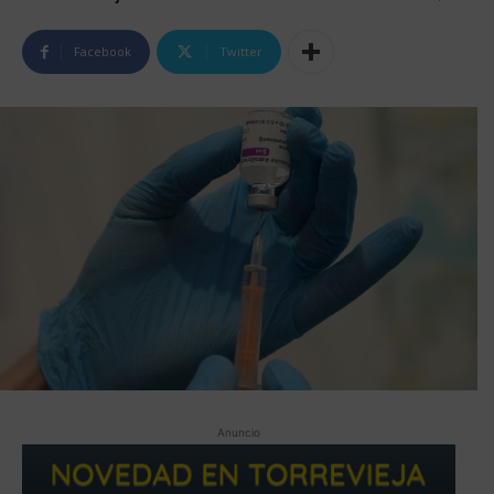
Facebook
Twitter
Anuncio