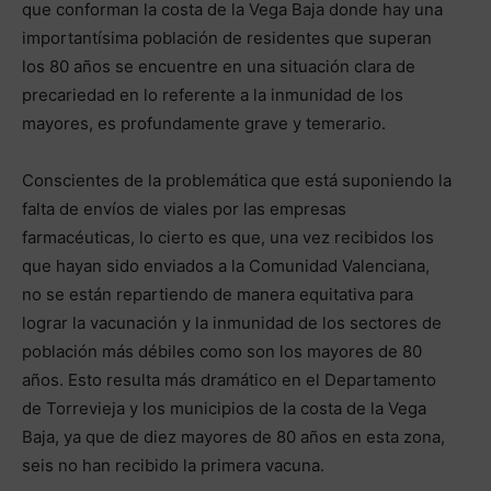
que conforman la costa de la Vega Baja donde hay una
importantísima población de residentes que superan
los 80 años se encuentre en una situación clara de
precariedad en lo referente a la inmunidad de los
mayores, es profundamente grave y temerario.
Conscientes de la problemática que está suponiendo la
falta de envíos de viales por las empresas
farmacéuticas, lo cierto es que, una vez recibidos los
que hayan sido enviados a la Comunidad Valenciana,
no se están repartiendo de manera equitativa para
lograr la vacunación y la inmunidad de los sectores de
población más débiles como son los mayores de 80
años. Esto resulta más dramático en el Departamento
de Torrevieja y los municipios de la costa de la Vega
Baja, ya que de diez mayores de 80 años en esta zona,
seis no han recibido la primera vacuna.