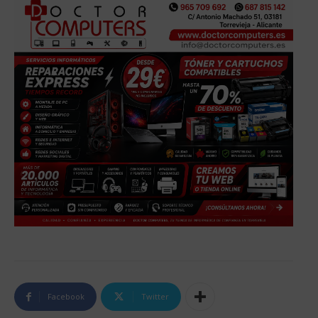
Facebook
Twitter