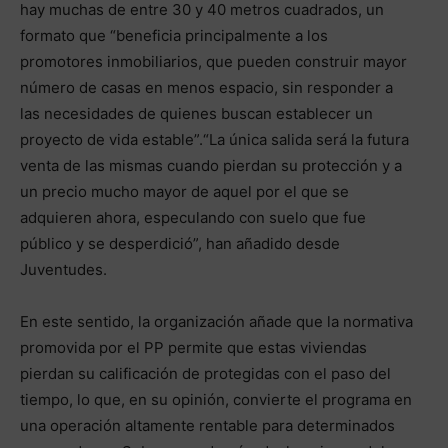
hay muchas de entre 30 y 40 metros cuadrados, un
formato que “beneficia principalmente a los
promotores inmobiliarios, que pueden construir mayor
número de casas en menos espacio, sin responder a
las necesidades de quienes buscan establecer un
proyecto de vida estable”.“La única salida será la futura
venta de las mismas cuando pierdan su protección y a
un precio mucho mayor de aquel por el que se
adquieren ahora, especulando con suelo que fue
público y se desperdició”, han añadido desde
Juventudes.
En este sentido, la organización añade que la normativa
promovida por el PP permite que estas viviendas
pierdan su calificación de protegidas con el paso del
tiempo, lo que, en su opinión, convierte el programa en
una operación altamente rentable para determinados