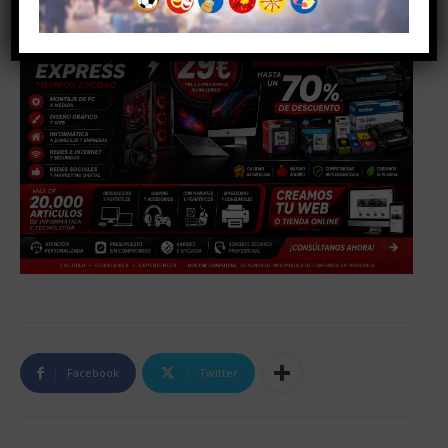
Facebook
Twitter