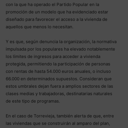
con la que ha operado el Partido Popular en la
promoción de un modelo que ha evidenciado estar
diseñado para favorecer el acceso a la vivienda de
aquellos que menos lo necesitan.
Y es que, según denuncia la organización, la normativa
impulsada por los populares ha elevado notablemente
los límites de ingresos para acceder a vivienda
protegida, permitiendo la participación de personas
con rentas de hasta 54.000 euros anuales, o incluso
66.000 en determinados supuestos. Consideran que
estos umbrales dejan fuera a amplios sectores de las
clases medias y trabajadoras, destinatarias naturales
de este tipo de programas.
En el caso de Torrevieja, también alerta de que, entre
las viviendas que se construirán al amparo del plan,