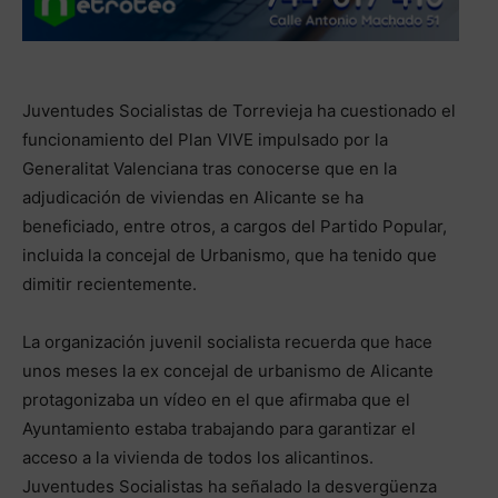
Juventudes Socialistas de Torrevieja ha cuestionado el
funcionamiento del Plan VIVE impulsado por la
Generalitat Valenciana tras conocerse que en la
adjudicación de viviendas en Alicante se ha
beneficiado, entre otros, a cargos del Partido Popular,
incluida la concejal de Urbanismo, que ha tenido que
dimitir recientemente.
La organización juvenil socialista recuerda que hace
unos meses la ex concejal de urbanismo de Alicante
protagonizaba un vídeo en el que afirmaba que el
Ayuntamiento estaba trabajando para garantizar el
acceso a la vivienda de todos los alicantinos.
Juventudes Socialistas ha señalado la desvergüenza