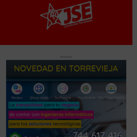
Anuncio