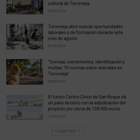
cultural de Torrevieja
09/08/2026
Torrevieja abre nuevas oportunidades
laborales y de formación durante este
mes de agosto
09/08/2026
“Correas, excrementos, identificación y
multas: 10 normas sobre animales en
Torrevieja”
08/08/2026
El futuro Centro Cívico de San Roque da
un paso decisivo con la adjudicación del
proyecto por cerca de 158.000 euros
07/08/2026
Cargar más