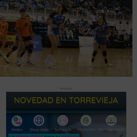
Anuncio