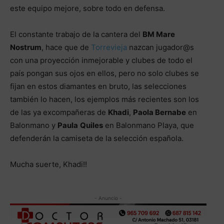
este equipo mejore, sobre todo en defensa.
El constante trabajo de la cantera del
BM Mare
Nostrum
, hace que de
Torrevieja
nazcan jugador@s
con una proyección inmejorable y clubes de todo el
país pongan sus ojos en ellos, pero no solo clubes se
fijan en estos diamantes en bruto, las selecciones
también lo hacen, los ejemplos más recientes son los
de las ya excompañeras de
Khadi
,
Paola Bernabe
en
Balonmano y
Paula
Quiles
en Balonmano Playa, que
defenderán la camiseta de la selección española.
Mucha suerte, Khadi!!
- Anuncio -