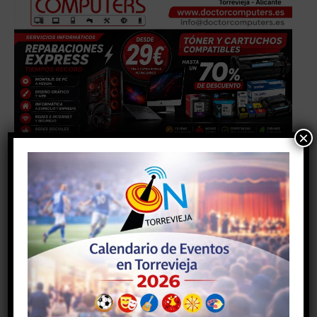
×
Facebook
Twitter