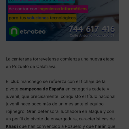
La canterana torrevejense comienza una nueva etapa
en Pozuelo de Calatrava.
El club manchego se refuerza con el fichaje de la
pivote
campeona de España
en categoría cadete y
juvenil, que precisamente, conquistó el título nacional
juvenil hace poco más de un mes ante el equipo
rojinegro. Gran defensora, luchadora en ataque y con
un perfil de pivote de envergadura, características de
Khadi
que han convencido a Pozuelo y que harán que