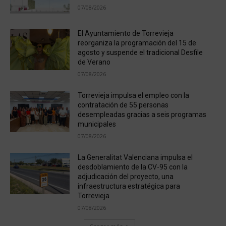
07/08/2026
El Ayuntamiento de Torrevieja
reorganiza la programación del 15 de
agosto y suspende el tradicional Desfile
de Verano
07/08/2026
Torrevieja impulsa el empleo con la
contratación de 55 personas
desempleadas gracias a seis programas
municipales
07/08/2026
La Generalitat Valenciana impulsa el
desdoblamiento de la CV-95 con la
adjudicación del proyecto, una
infraestructura estratégica para
Torrevieja
07/08/2026