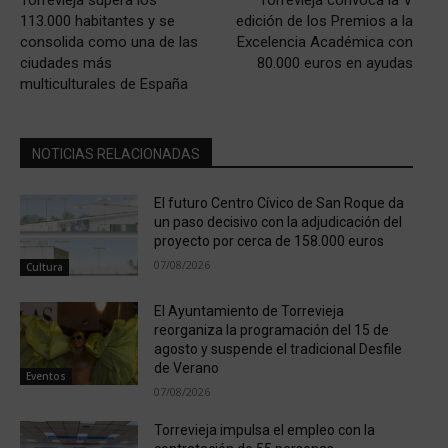
113.000 habitantes y se
edición de los Premios a la
consolida como una de las
Excelencia Académica con
ciudades más
80.000 euros en ayudas
multiculturales de España
NOTICIAS RELACIONADAS
El futuro Centro Cívico de San Roque da
un paso decisivo con la adjudicación del
proyecto por cerca de 158.000 euros
07/08/2026
Cultura
El Ayuntamiento de Torrevieja
reorganiza la programación del 15 de
agosto y suspende el tradicional Desfile
de Verano
Eventos
07/08/2026
Torrevieja impulsa el empleo con la