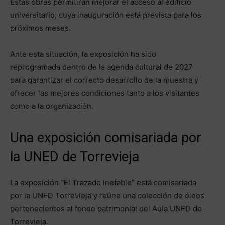
Estas obras permitirán mejorar el acceso al edificio
universitario, cuya inauguración está prevista para los
próximos meses.
Ante esta situación, la exposición ha sido
reprogramada dentro de la agenda cultural de 2027
para garantizar el correcto desarrollo de la muestra y
ofrecer las mejores condiciones tanto a los visitantes
como a la organización.
Una exposición comisariada por
la UNED de Torrevieja
La exposición “El Trazado Inefable” está comisariada
por la UNED Torrevieja y reúne una colección de óleos
pertenecientes al fondo patrimonial del Aula UNED de
Torrevieja.