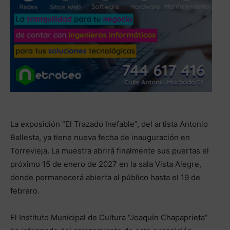
La exposición “El Trazado Inefable”, del artista Antonio
Ballesta, ya tiene nueva fecha de inauguración en
Torrevieja. La muestra abrirá finalmente sus puertas el
próximo 15 de enero de 2027 en la sala Vista Alegre,
donde permanecerá abierta al público hasta el 19 de
febrero.
El Instituto Municipal de Cultura “Joaquín Chapaprieta”