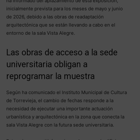
ha informado del aplazamiento de esta exposición,
inicialmente prevista para los meses de mayo y junio
de 2026, debido a las obras de readaptación
arquitectónica que se están llevando a cabo en el
entorno de la sala Vista Alegre.
Las obras de acceso a la sede
universitaria obligan a
reprogramar la muestra
Según ha comunicado el Instituto Municipal de Cultura
de Torrevieja, el cambio de fechas responde a la
necesidad de ejecutar una importante actuación
urbanística y arquitectónica en la zona que conecta la
sala Vista Alegre con la futura sede universitaria.