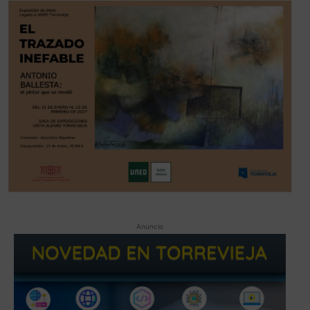
Anuncio