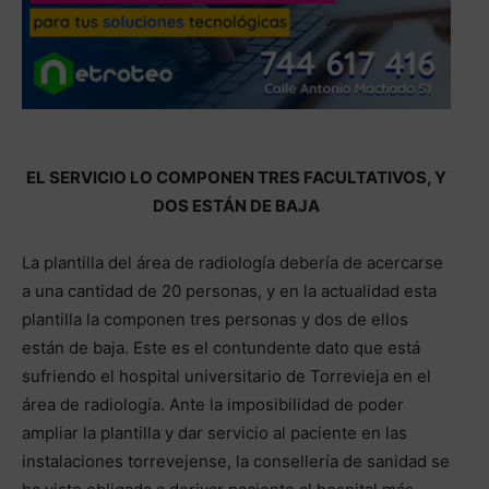
EL SERVICIO LO COMPONEN TRES FACULTATIVOS, Y
DOS ESTÁN DE BAJA
La plantilla del área de radiología debería de acercarse
a una cantidad de 20 personas, y en la actualidad esta
plantilla la componen tres personas y dos de ellos
están de baja. Este es el contundente dato que está
sufriendo el hospital universitario de Torrevieja en el
área de radiología. Ante la imposibilidad de poder
ampliar la plantilla y dar servicio al paciente en las
instalaciones torrevejense, la consellería de sanidad se