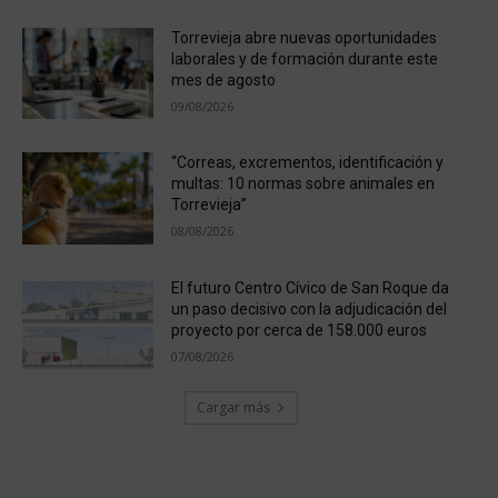
Torrevieja abre nuevas oportunidades
laborales y de formación durante este
mes de agosto
09/08/2026
“Correas, excrementos, identificación y
multas: 10 normas sobre animales en
Torrevieja”
08/08/2026
El futuro Centro Cívico de San Roque da
un paso decisivo con la adjudicación del
proyecto por cerca de 158.000 euros
07/08/2026
Cargar más