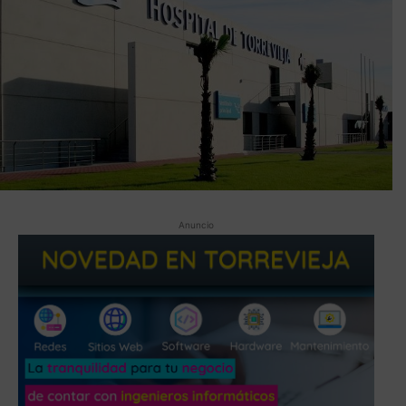
Anuncio