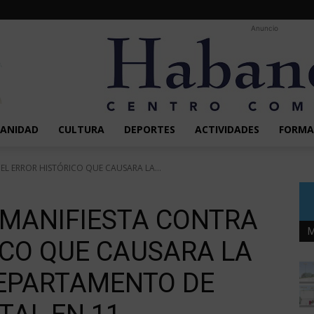
Anuncio
SANIDAD
CULTURA
DEPORTES
ACTIVIDADES
FORMA
 EL ERROR HISTÓRICO QUE CAUSARA LA...
 MANIFIESTA CONTRA
M
ICO QUE CAUSARA LA
DEPARTAMENTO DE