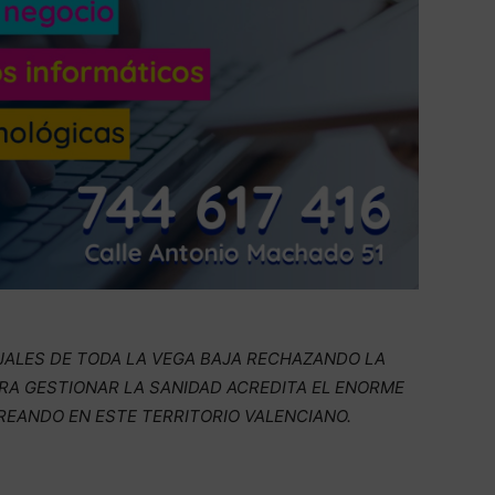
JALES DE TODA LA VEGA BAJA RECHAZANDO LA
RA GESTIONAR LA SANIDAD ACREDITA EL ENORME
REANDO EN ESTE TERRITORIO VALENCIANO.