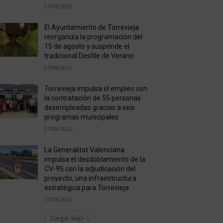
07/08/2026
El Ayuntamiento de Torrevieja
reorganiza la programación del
15 de agosto y suspende el
tradicional Desfile de Verano
07/08/2026
Torrevieja impulsa el empleo con
la contratación de 55 personas
desempleadas gracias a seis
programas municipales
07/08/2026
La Generalitat Valenciana
impulsa el desdoblamiento de la
CV-95 con la adjudicación del
proyecto, una infraestructura
estratégica para Torrevieja
07/08/2026
Cargar más