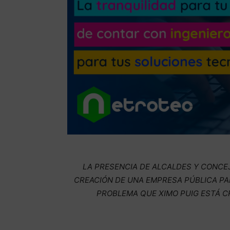
LA PRESENCIA DE ALCALDES Y CONCE
CREACIÓN DE UNA EMPRESA PÚBLICA PA
PROBLEMA QUE XIMO PUIG ESTÁ C