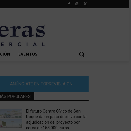
CIÓN
EVENTOS
ANÚNCIATE EN TORREVIEJA ON
ÁS POPULARES
El futuro Centro Cívico de San
Roque da un paso decisivo con la
adjudicación del proyecto por
cerca de 158.000 euros