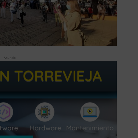
Anuncio