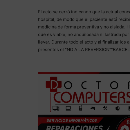
El acto se cerró indicando que la actual con
hospital, de modo que el paciente está recibi
medicina de forma preventiva y no aislada. 
que es viable, no anquilosada ni lastrada por
llevar. Durante todo el acto y al finalizar lo
presentes el “NO A LA REVERSION””BARCEL