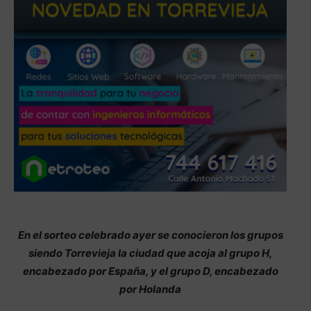
En el sorteo celebrado ayer se conocieron los grupos
siendo Torrevieja la ciudad que acoja al grupo H,
encabezado por España, y el grupo D, encabezado
por Holanda