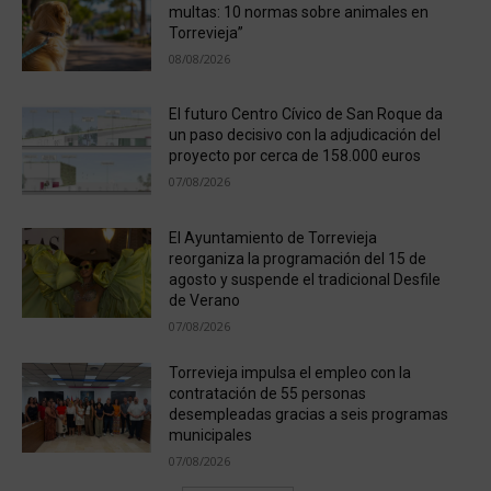
multas: 10 normas sobre animales en
Torrevieja”
08/08/2026
El futuro Centro Cívico de San Roque da
un paso decisivo con la adjudicación del
proyecto por cerca de 158.000 euros
07/08/2026
El Ayuntamiento de Torrevieja
reorganiza la programación del 15 de
agosto y suspende el tradicional Desfile
de Verano
07/08/2026
Torrevieja impulsa el empleo con la
contratación de 55 personas
desempleadas gracias a seis programas
municipales
07/08/2026