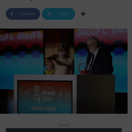
Facebook
Twitter
Anuncio