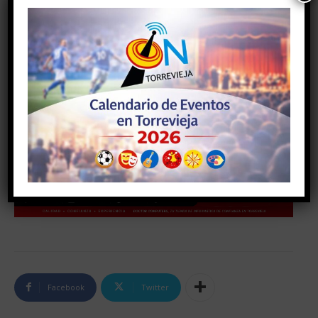
Facebook
Twitter