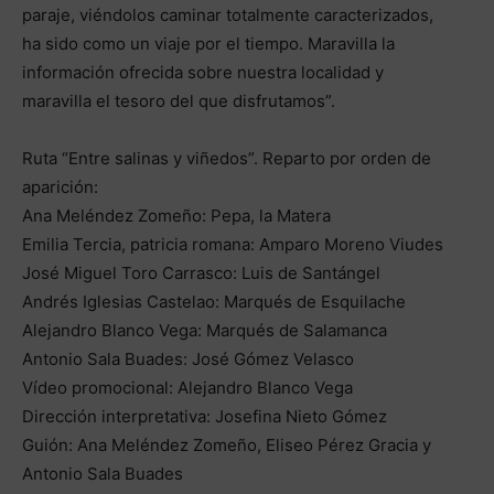
paraje, viéndolos caminar totalmente caracterizados,
ha sido como un viaje por el tiempo. Maravilla la
información ofrecida sobre nuestra localidad y
maravilla el tesoro del que disfrutamos”.
Ruta “Entre salinas y viñedos”. Reparto por orden de
aparición:
Ana Meléndez Zomeño: Pepa, la Matera
Emilia Tercia, patricia romana: Amparo Moreno Viudes
José Miguel Toro Carrasco: Luis de Santángel
Andrés Iglesias Castelao: Marqués de Esquilache
Alejandro Blanco Vega: Marqués de Salamanca
Antonio Sala Buades: José Gómez Velasco
Vídeo promocional: Alejandro Blanco Vega
Dirección interpretativa: Josefina Nieto Gómez
Guión: Ana Meléndez Zomeño, Eliseo Pérez Gracia y
Antonio Sala Buades