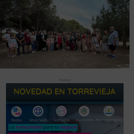
Anuncio