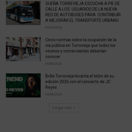
SUEÑA TORREVIEJA ESCUCHA A PIE DE
CALLE A LOS USUARIOS DE LA NUEVA
RED DE AUTOBUSES PARA CONTRIBUIR
A MEJORAR EL TRANSPORTE URBANO
06/08/2026
Cinco normas sobre la ocupación de la
vía pública en Torrevieja que todos los
vecinos y comerciantes deberían
conocer
06/08/2026
Brilla Torrevieja levanta el telón de su
edición 2026 con el concierto de JC
Reyes
06/08/2026
Cargar más