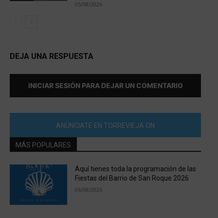
05/08/2026
DEJA UNA RESPUESTA
INICIAR SESIÓN PARA DEJAR UN COMENTARIO
ANÚNCIATE EN TORREVIEJA ON
MÁS POPULARES
Aquí tienes toda la programación de las
Fiestas del Barrio de San Roque 2026
06/08/2026