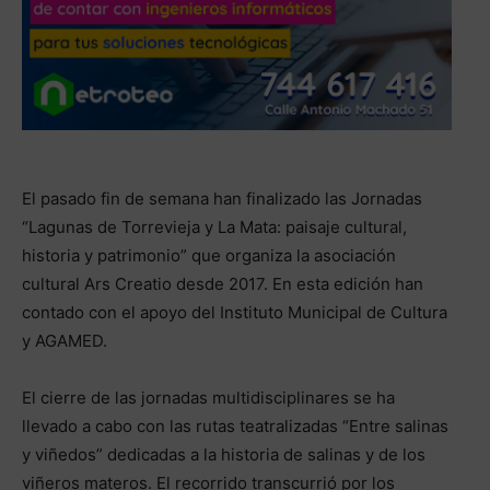
El pasado fin de semana han finalizado las Jornadas
“Lagunas de Torrevieja y La Mata: paisaje cultural,
historia y patrimonio” que organiza la asociación
cultural Ars Creatio desde 2017. En esta edición han
contado con el apoyo del Instituto Municipal de Cultura
y AGAMED.
El cierre de las jornadas multidisciplinares se ha
llevado a cabo con las rutas teatralizadas “Entre salinas
y viñedos” dedicadas a la historia de salinas y de los
viñeros materos. El recorrido transcurrió por los