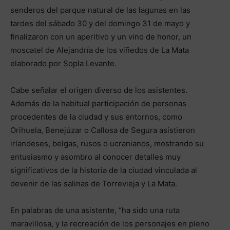
senderos del parque natural de las lagunas en las
tardes del sábado 30 y del domingo 31 de mayo y
finalizaron con un aperitivo y un vino de honor, un
moscatel de Alejandría de los viñedos de La Mata
elaborado por Sopla Levante.
Cabe señalar el origen diverso de los asistentes.
Además de la habitual participación de personas
procedentes de la ciudad y sus entornos, como
Orihuela, Benejúzar o Callosa de Segura asistieron
irlandeses, belgas, rusos o ucranianos, mostrando su
entusiasmo y asombro al conocer detalles muy
significativos de la historia de la ciudad vinculada al
devenir de las salinas de Torrevieja y La Mata.
En palabras de una asistente, “ha sido una ruta
maravillosa, y la recreación de los personajes en pleno