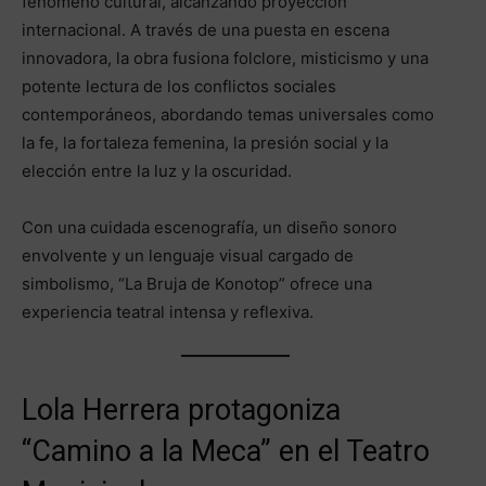
fenómeno cultural, alcanzando proyección
internacional. A través de una puesta en escena
innovadora, la obra fusiona folclore, misticismo y una
potente lectura de los conflictos sociales
contemporáneos, abordando temas universales como
la fe, la fortaleza femenina, la presión social y la
elección entre la luz y la oscuridad.
Con una cuidada escenografía, un diseño sonoro
envolvente y un lenguaje visual cargado de
simbolismo, “La Bruja de Konotop” ofrece una
experiencia teatral intensa y reflexiva.
Lola Herrera protagoniza
“Camino a la Meca” en el Teatro