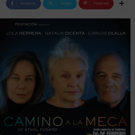
Facebook
Twitter
Pinterest