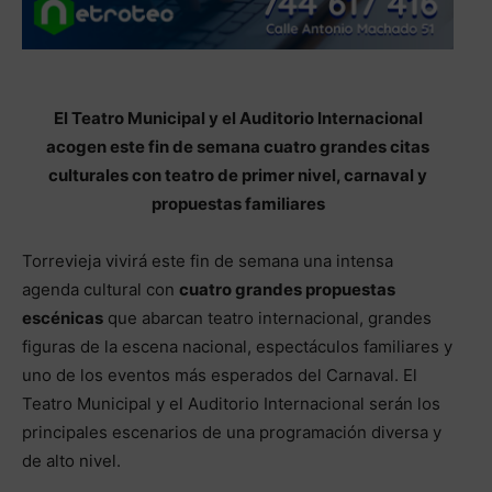
El Teatro Municipal y el Auditorio Internacional
acogen este fin de semana cuatro grandes citas
culturales con teatro de primer nivel, carnaval y
propuestas familiares
Torrevieja vivirá este fin de semana una intensa
agenda cultural con
cuatro grandes propuestas
escénicas
que abarcan teatro internacional, grandes
figuras de la escena nacional, espectáculos familiares y
uno de los eventos más esperados del Carnaval. El
Teatro Municipal y el Auditorio Internacional serán los
principales escenarios de una programación diversa y
de alto nivel.