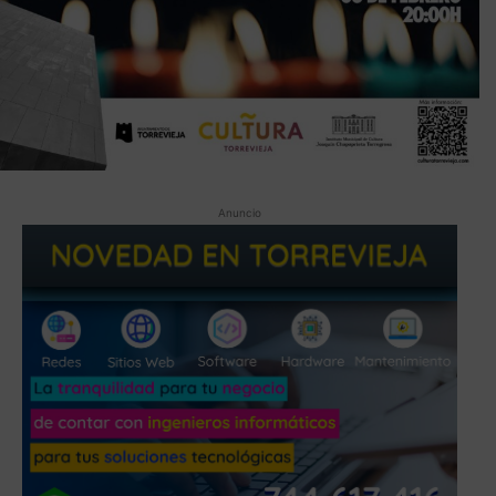
Anuncio