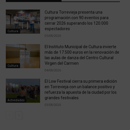
Cultura Torrevieja presenta una
programación con 90 eventos para
cerrar 2026 superando los 120.000
espectadores
Cultura
05/08/2026
El Instituto Municipal de Cultura invierte
más de 17.500 euros en la renovación de
las aulas de danza del Centro Cultural
Virgen del Carmen
Cultura
04/08/2026
El Low Festival cierra su primera edición
en Torrevieja con un balance positivo y
refuerza la apuesta de la ciudad por los
grandes festivales
Actividades
03/08/2026