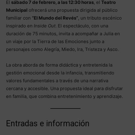
El
sábado 7 de febrero, a las 12:30 horas
, el
Teatro
Municipal
ofrecerá una propuesta dirigida al público
familiar con
“El Mundo del Revés”
, un tributo escénico
inspirado en
Inside Out
. El espectáculo, con una
duración de 75 minutos, invita a acompañar a Julia en
un viaje por la Tierra de las Emociones junto a
personajes como Alegría, Miedo, Ira, Tristeza y Asco.
La obra aborda de forma didáctica y entretenida la
gestión emocional desde la infancia, transmitiendo
valores fundamentales a través de una narrativa
cercana y accesible. Una propuesta ideal para disfrutar
en familia, que combina entretenimiento y aprendizaje.
Entradas e información