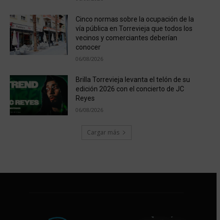
Cinco normas sobre la ocupación de la
vía pública en Torrevieja que todos los
vecinos y comerciantes deberían
conocer
06/08/2026
Brilla Torrevieja levanta el telón de su
edición 2026 con el concierto de JC
Reyes
06/08/2026
Cargar más