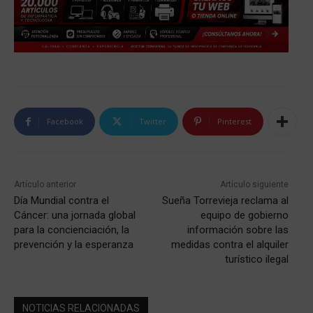
Facebook
Twitter
Pinterest
Artículo anterior
Artículo siguiente
Día Mundial contra el
Sueña Torrevieja reclama al
Cáncer: una jornada global
equipo de gobierno
para la concienciación, la
información sobre las
prevención y la esperanza
medidas contra el alquiler
turístico ilegal
NOTICIAS RELACIONADAS