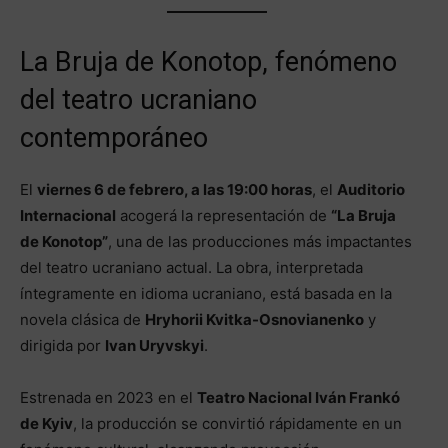
La Bruja de Konotop, fenómeno
del teatro ucraniano
contemporáneo
El
viernes 6 de febrero, a las 19:00 horas
, el
Auditorio
Internacional
acogerá la representación de
“La Bruja
de Konotop”
, una de las producciones más impactantes
del teatro ucraniano actual. La obra, interpretada
íntegramente en idioma ucraniano, está basada en la
novela clásica de
Hryhorii Kvitka-Osnovianenko
y
dirigida por
Ivan Uryvskyi
.
Estrenada en 2023 en el
Teatro Nacional Iván Frankó
de Kyiv
, la producción se convirtió rápidamente en un