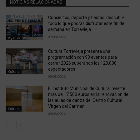
NOTICIAS RELACIONADAS
Conciertos, deporte y fiestas: descubre
todo lo que podrás disfrutar este fin de
semana en Torrevieja
07/08/2026
Agenda
Cultura Torrevieja presenta una
programación con 90 eventos para
cerrar 2026 superando los 120.000
espectadores
Cultura
05/08/2026
El Instituto Municipal de Cultura invierte
más de 17.500 euros en la renovación de
las aulas de danza del Centro Cultural
Virgen del Carmen
Cultura
04/08/2026