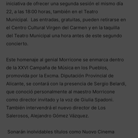
iniciativa de ofrecer una segunda sesión el mismo día
22, a las 18:00 horas, también en el Teatro
Municipal. Las entradas, gratuitas, pueden retirarse en
el Centro Cultural Virgen del Carmen y en la taquilla
del Teatro Municipal una hora antes de este segundo
concierto.
Este homenaje al genial Morricone se enmarca dentro
de la XXVI Campaña de Música en los Pueblos,
promovida por la Excma. Diputación Provincial de
Alicante, se contará con la presencia de Sergio Belardi,
que conoció personalmente al maestro Morricone
como director invitado y la voz de Giulia Spadoni.
También intervendrá el nuevo director de Los
Salerosos, Alejandro Gómez Vázquez.
Sonarán inolvidables títulos como Nuovo Cinema