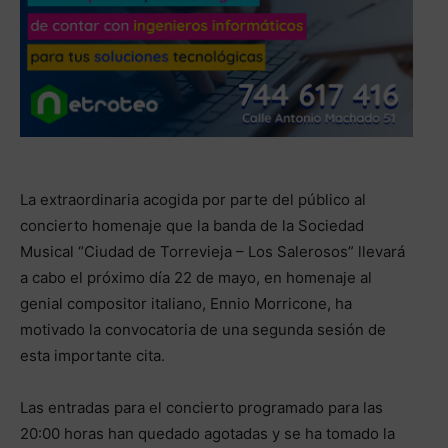
La extraordinaria acogida por parte del público al
concierto homenaje que la banda de la Sociedad
Musical “Ciudad de Torrevieja – Los Salerosos” llevará
a cabo el próximo día 22 de mayo, en homenaje al
genial compositor italiano, Ennio Morricone, ha
motivado la convocatoria de una segunda sesión de
esta importante cita.
Las entradas para el concierto programado para las
20:00 horas han quedado agotadas y se ha tomado la