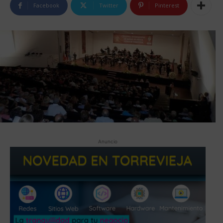
Facebook
Twitter
Pinterest
Anuncio