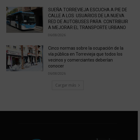
SUEÑA TORREVIEJA ESCUCHA A PIE DE
CALLE A LOS USUARIOS DE LA NUEVA
RED DE AUTOBUSES PARA CONTRIBUIR
A MEJORAR EL TRANSPORTE URBANO
06/08/2026
Cinco normas sobre la ocupación de la
vía pública en Torrevieja que todos los
vecinos y comerciantes deberían
conocer
06/08/2026
Cargar más