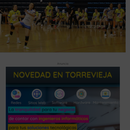
Anuncio