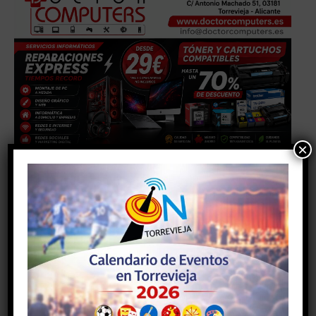
×
Facebook
Twitter
Pinterest