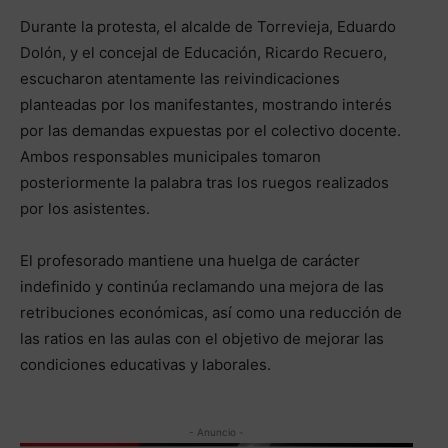
Durante la protesta, el alcalde de Torrevieja, Eduardo
Dolón, y el concejal de Educación, Ricardo Recuero,
escucharon atentamente las reivindicaciones
planteadas por los manifestantes, mostrando interés
por las demandas expuestas por el colectivo docente.
Ambos responsables municipales tomaron
posteriormente la palabra tras los ruegos realizados
por los asistentes.
El profesorado mantiene una huelga de carácter
indefinido y continúa reclamando una mejora de las
retribuciones económicas, así como una reducción de
las ratios en las aulas con el objetivo de mejorar las
condiciones educativas y laborales.
- Anuncio -