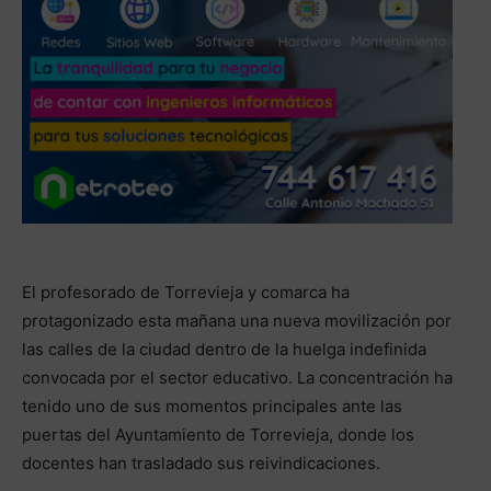
El profesorado de Torrevieja y comarca ha
protagonizado esta mañana una nueva movilización por
las calles de la ciudad dentro de la huelga indefinida
convocada por el sector educativo. La concentración ha
tenido uno de sus momentos principales ante las
puertas del Ayuntamiento de Torrevieja, donde los
docentes han trasladado sus reivindicaciones.