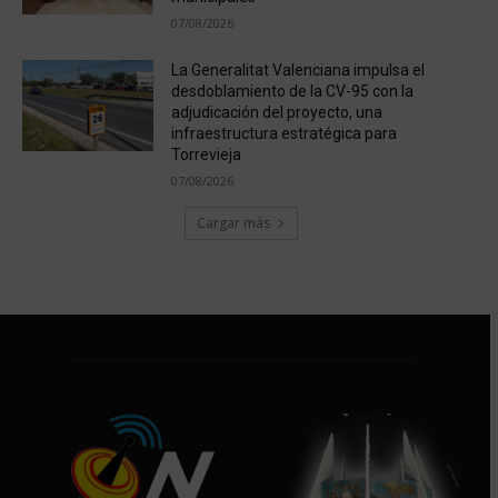
07/08/2026
La Generalitat Valenciana impulsa el
desdoblamiento de la CV-95 con la
adjudicación del proyecto, una
infraestructura estratégica para
Torrevieja
07/08/2026
Cargar más