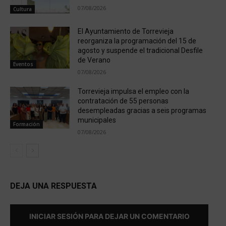
07/08/2026
Cultura
El Ayuntamiento de Torrevieja
reorganiza la programación del 15 de
agosto y suspende el tradicional Desfile
de Verano
Eventos
07/08/2026
Torrevieja impulsa el empleo con la
contratación de 55 personas
desempleadas gracias a seis programas
municipales
Formación
07/08/2026
DEJA UNA RESPUESTA
INICIAR SESIÓN PARA DEJAR UN COMENTARIO