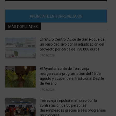
ANÚNCIATE EN TORREVIEJA ON
MÁS POPULARES
El futuro Centro Cívico de San Roque da
un paso decisivo con la adjudicación del
proyecto por cerca de 158.000 euros
07/08/2026
El Ayuntamiento de Torrevieja
reorganiza la programación del 15 de
agosto y suspende el tradicional Desfile
de Verano
07/08/2026
Torrevieja impulsa el empleo con la
contratación de 55 personas
desempleadas gracias a seis programas
municipales