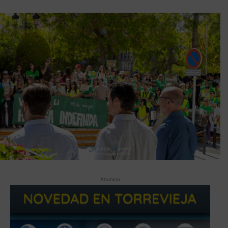
Anuncio