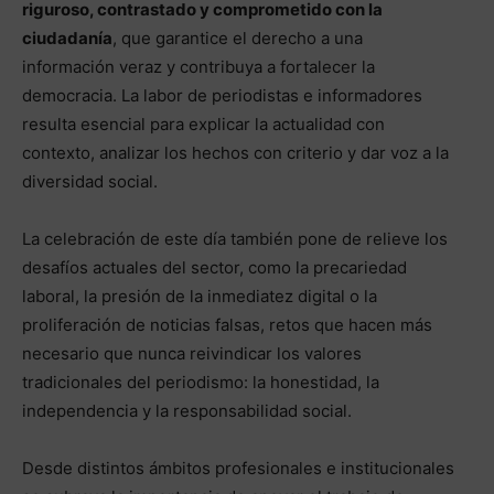
riguroso, contrastado y comprometido con la
ciudadanía
, que garantice el derecho a una
información veraz y contribuya a fortalecer la
democracia. La labor de periodistas e informadores
resulta esencial para explicar la actualidad con
contexto, analizar los hechos con criterio y dar voz a la
diversidad social.
La celebración de este día también pone de relieve los
desafíos actuales del sector, como la precariedad
laboral, la presión de la inmediatez digital o la
proliferación de noticias falsas, retos que hacen más
necesario que nunca reivindicar los valores
tradicionales del periodismo: la honestidad, la
independencia y la responsabilidad social.
Desde distintos ámbitos profesionales e institucionales