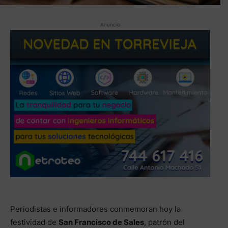
Anuncio
Periodistas e informadores conmemoran hoy la
festividad de
San Francisco de Sales
, patrón del