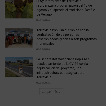
El Ayuntamiento de Torrevieja
reorganiza la programación del 15 de
agosto y suspende el tradicional Desfile
de Verano
07/08/2026
Torrevieja impulsa el empleo con la
contratación de 55 personas
desempleadas gracias a seis programas
municipales
07/08/2026
La Generalitat Valenciana impulsa el
desdoblamiento de la CV-95 con la
adjudicación del proyecto, una
infraestructura estratégica para
Torrevieja
07/08/2026
Cargar más