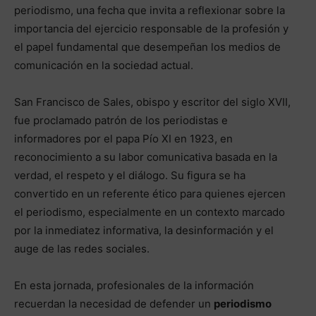
periodismo, una fecha que invita a reflexionar sobre la
importancia del ejercicio responsable de la profesión y
el papel fundamental que desempeñan los medios de
comunicación en la sociedad actual.
San Francisco de Sales, obispo y escritor del siglo XVII,
fue proclamado patrón de los periodistas e
informadores por el papa Pío XI en 1923, en
reconocimiento a su labor comunicativa basada en la
verdad, el respeto y el diálogo. Su figura se ha
convertido en un referente ético para quienes ejercen
el periodismo, especialmente en un contexto marcado
por la inmediatez informativa, la desinformación y el
auge de las redes sociales.
En esta jornada, profesionales de la información
recuerdan la necesidad de defender un
periodismo