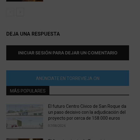
DEJA UNA RESPUESTA
INICIAR SESIÓN PARA DEJAR UN COMENTARIO
ANÚNCIATE EN TORREVIEJA ON
MÁS POPULARES
El futuro Centro Cívico de San Roque da
un paso decisivo con la adjudicación del
proyecto por cerca de 158.000 euros
07/08/2026