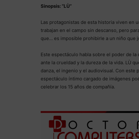
Sinopsis: “LÙ”
Las protagonistas de esta historia viven en u
trabajan en el campo sin descanso, pero para
que… es imposible prohibirle a un niño que 
Este espectáculo habla sobre el poder de la 
ante la crueldad y la dureza de la vida. LÙ qu
danza, el ingenio y el audiovisual. Con este
espectáculo íntimo cargado de imágenes poé
celebrar los 15 años de compañía.