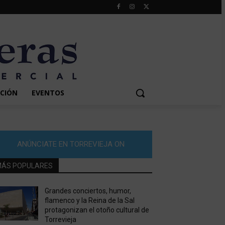
CIÓN
EVENTOS
ANÚNCIATE EN TORREVIEJA ON
ÁS POPULARES
Grandes conciertos, humor,
flamenco y la Reina de la Sal
protagonizan el otoño cultural de
Torrevieja