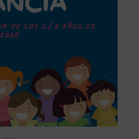
Anuncio