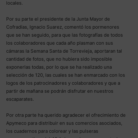
locales.
Por su parte el presidente de la Junta Mayor de
Cofradías, Ignacio Suarez, comentó los pormenores
que se han seguido, para que las fotografías de todos
los colaboradores que cada año plasman con sus
cámaras la Semana Santa de Torrevieja, aportaran tal
cantidad de fotos, que no hubiera sido imposible
exponerlas todas, por lo que se ha realizado una
selección de 120, las cuales se han enmarcado con los
logos de los patrocinadores y colaboradores y que a
partir de mañana se podrán disfrutar en nuestros
escaparates.
Por otra parte ha querido agradecer el ofrecimiento de
Apymeco para distribuir en sus comercios asociados,
los cuadernos para colorear y las pulseras