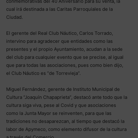
conmemorativas del 40 Aniversario para su venta, la
cual irá destinada a las Caritas Parroquiales de la
Ciudad.
El gerente del Real Club Náutico, Carlos Torrado,
intervino para agradecer que entidades como las
presentes y el propio Ayuntamiento, acudan a la sede
del club para cualquier evento que se precise, al igual
que para todas las asociaciones, pues como bien dijo,
el Club Náutico es “de Torrevieja”.
Miguel Fernández, gerente de Instituto Municipal de
Cultura “Joaquín Chapaprieta”, destacó ante todo que la
cultura siga viva, pese al Covid y que asociaciones
como la Junta Mayor se reinventen, para que las
tradiciones no desaparezcan, al tiempo que destacó la
labor de Apymeco, como elemento difusor de la cultura
a través del Comercio.