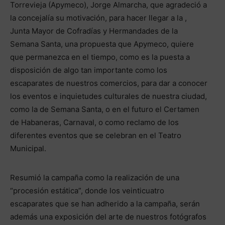
Torrevieja (Apymeco), Jorge Almarcha, que agradeció a
la concejalía su motivación, para hacer llegar a la ,
Junta Mayor de Cofradías y Hermandades de la
Semana Santa, una propuesta que Apymeco, quiere
que permanezca en el tiempo, como es la puesta a
disposición de algo tan importante como los
escaparates de nuestros comercios, para dar a conocer
los eventos e inquietudes culturales de nuestra ciudad,
como la de Semana Santa, o en el futuro el Certamen
de Habaneras, Carnaval, o como reclamo de los
diferentes eventos que se celebran en el Teatro
Municipal.
Resumió la campaña como la realización de una
“procesión estática”, donde los veinticuatro
escaparates que se han adherido a la campaña, serán
además una exposición del arte de nuestros fotógrafos