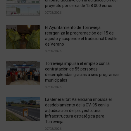
un paso decisivo con la adjudicación del
proyecto por cerca de 158.000 euros
07/08/2026
El Ayuntamiento de Torrevieja
reorganiza la programación del 15 de
agosto y suspende el tradicional Desfile
de Verano
07/08/2026
Torrevieja impulsa el empleo con la
contratación de 55 personas
desempleadas gracias a seis programas
municipales
07/08/2026
La Generalitat Valenciana impulsa el
desdoblamiento de la CV-95 con la
adjudicación del proyecto, una
infraestructura estratégica para
Torrevieja
07/08/2026