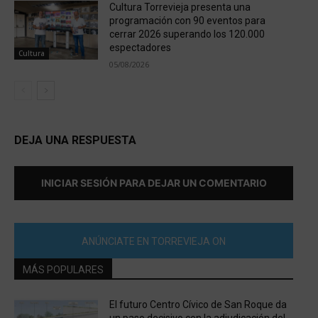
Cultura Torrevieja presenta una
programación con 90 eventos para
cerrar 2026 superando los 120.000
espectadores
Cultura
05/08/2026
DEJA UNA RESPUESTA
INICIAR SESIÓN PARA DEJAR UN COMENTARIO
ANÚNCIATE EN TORREVIEJA ON
MÁS POPULARES
El futuro Centro Cívico de San Roque da