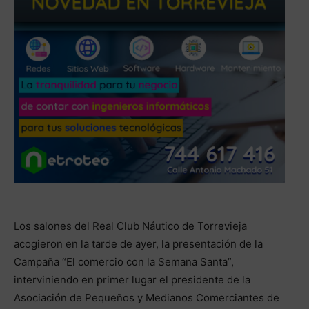
Los salones del Real Club Náutico de Torrevieja
acogieron en la tarde de ayer, la presentación de la
Campaña “El comercio con la Semana Santa”,
interviniendo en primer lugar el presidente de la
Asociación de Pequeños y Medianos Comerciantes de