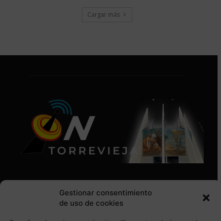
Cargar más
Gestionar consentimiento
de uso de cookies