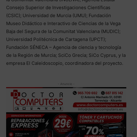
Consejo Superior de Investigaciones Científicas
(CSIC); Universidad de Murcia (UMU); Fundación
Museo Didáctico e Interactivo de Ciencias de la Vega
Baja del Segura de la Comunitat Valenciana (MUDIC);
Universidad Politécnica de Cartagena (UPCT);
Fundación SÉNECA – Agencia de ciencia y tecnología
de la Región de Murcia; SciCo Grecia; SiCo Cyprus, y la
empresa El Caleidoscopio, coordinadora del proyecto.
- Anuncio -