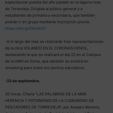
espectacular puesta del año pasado en la laguna rosa
de Torrevieja. Dirigida al púbico general y a
estudiantes de primaria y secundaria, que también
podrán ir en grupo mediante inscripción previa:
https://bit.ly/2VnZC57
-A lo largo del mes se realizarán tres representaciones
de la obra VOLANDO EN EL CORONASCIENCE,
destacando la que se realizará el día 22 en el Campus
de la UMH en Elche, que también se emitirá en
streaming para todos los centros educativos.
-23 de septiembre.
20 horas. Charla “LAS PALABRAS DE LA MAR:
HERENCIA Y PATRIMONIO DE LA COMUNIDAD DE
PESCADORES DE TORREVIEJA”, por Amparo Moreno,