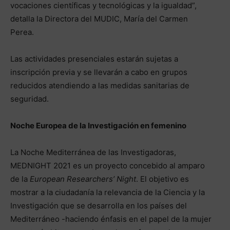
vocaciones científicas y tecnológicas y la igualdad”,
detalla la Directora del MUDIC, María del Carmen
Perea.
Las actividades presenciales estarán sujetas a
inscripción previa y se llevarán a cabo en grupos
reducidos atendiendo a las medidas sanitarias de
seguridad.
Noche Europea de la Investigación en femenino
La Noche Mediterránea de las Investigadoras,
MEDNIGHT 2021 es un proyecto concebido al amparo
de la
European Researchers’ Night
. El objetivo es
mostrar a la ciudadanía la relevancia de la Ciencia y la
Investigación que se desarrolla en los países del
Mediterráneo -haciendo énfasis en el papel de la mujer