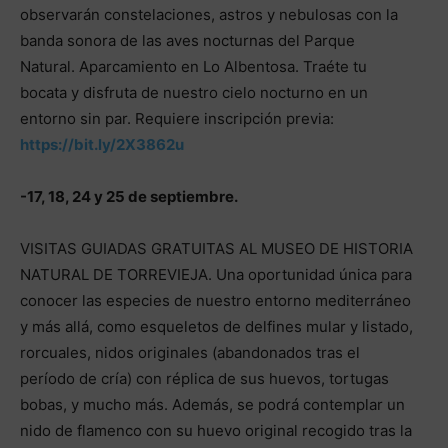
observarán constelaciones, astros y nebulosas con la
banda sonora de las aves nocturnas del Parque
Natural. Aparcamiento en Lo Albentosa. Traéte tu
bocata y disfruta de nuestro cielo nocturno en un
entorno sin par. Requiere inscripción previa:
https://bit.ly/2X3862u
-17, 18, 24 y 25 de septiembre.
VISITAS GUIADAS GRATUITAS AL MUSEO DE HISTORIA
NATURAL DE TORREVIEJA. Una oportunidad única para
conocer las especies de nuestro entorno mediterráneo
y más allá, como esqueletos de delfines mular y listado,
rorcuales, nidos originales (abandonados tras el
período de cría) con réplica de sus huevos, tortugas
bobas, y mucho más. Además, se podrá contemplar un
nido de flamenco con su huevo original recogido tras la