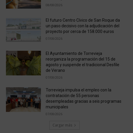
08/08/2026
El futuro Centro Cívico de San Roque da
un paso decisivo con la adjudicación del
proyecto por cerca de 158.000 euros
07/08/2026
El Ayuntamiento de Torrevieja
reorganiza la programación del 15 de
agosto y suspende el tradicional Desfile
de Verano
07/08/2026
Torrevieja impulsa el empleo con la
contratación de 55 personas
desempleadas gracias a seis programas
municipales
07/08/2026
Cargar más