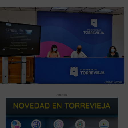
Anuncio