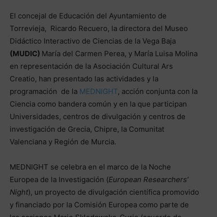
El concejal de Educación del Ayuntamiento de
Torrevieja, Ricardo Recuero, la directora del Museo
Didáctico Interactivo de Ciencias de la Vega Baja
(MUDIC)
María del Carmen Perea, y María Luisa Molina
en representación de la Asociación Cultural Ars
Creatio, han presentado las actividades y la
programación de la
MEDNIGHT
, acción conjunta con la
Ciencia como bandera común y en la que participan
Universidades, centros de divulgación y centros de
investigación de Grecia, Chipre, la Comunitat
Valenciana y Región de Murcia.
MEDNIGHT se celebra en el marco de la Noche
Europea de la Investigación (
European Researchers’
Night
), un proyecto de divulgación científica promovido
y financiado por la Comisión Europea como parte de