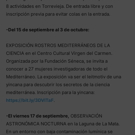
8 actividades en Torrevieja. De entrada libre y con
inscripción previa para evitar colas en la entrada.
-Del 15 de septiembre al 3 de octubre:
EXPOSICIÓN ROSTROS MEDITERRÁNEOS DE LA
CIENCIA en el Centro Cultural Virgen del Carmen.
Organizada por la Fundación Séneca, se invita a
conocer a 27 mujeres investigadoras de todo el
Mediterráneo. La exposición va ser el leitmotiv de una
yincana para descubrir los secretos de la ciencia
mediterránea. Inscripción para la yincana:
https://bit.ly/3DVITaF
.
-El viernes 17 de septiembre,
OBSERVACIÓN
ASTRONÓMICA NOCTURNA en la Laguna de La Mata.
En un entorno con baja contaminación lumínica se