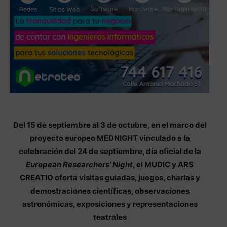
Del 15 de septiembre al 3 de octubre, en el marco del
proyecto europeo MEDNIGHT vinculado a la
celebración del 24 de septiembre, día oficial de la
European Researchers’ Night
, el MUDIC y ARS
CREATIO oferta visitas guiadas, juegos, charlas y
demostraciones científicas, observaciones
astronómicas, exposiciones y representaciones
teatrales