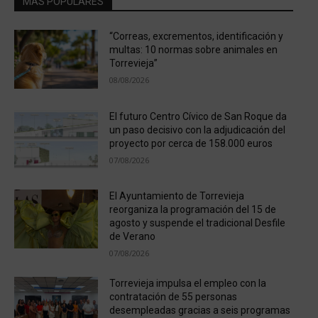
MÁS POPULARES
“Correas, excrementos, identificación y
multas: 10 normas sobre animales en
Torrevieja”
08/08/2026
El futuro Centro Cívico de San Roque da
un paso decisivo con la adjudicación del
proyecto por cerca de 158.000 euros
07/08/2026
El Ayuntamiento de Torrevieja
reorganiza la programación del 15 de
agosto y suspende el tradicional Desfile
de Verano
07/08/2026
Torrevieja impulsa el empleo con la
contratación de 55 personas
desempleadas gracias a seis programas