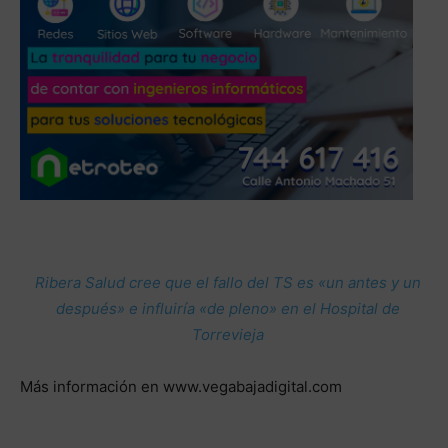
Ribera Salud cree que el fallo del TS es «un antes y un
después» e influiría «de pleno» en el Hospital de
Torrevieja
Más información en www.vegabajadigital.com