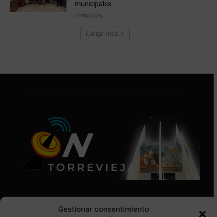
municipales
07/08/2026
Cargar más
Gestionar consentimiento