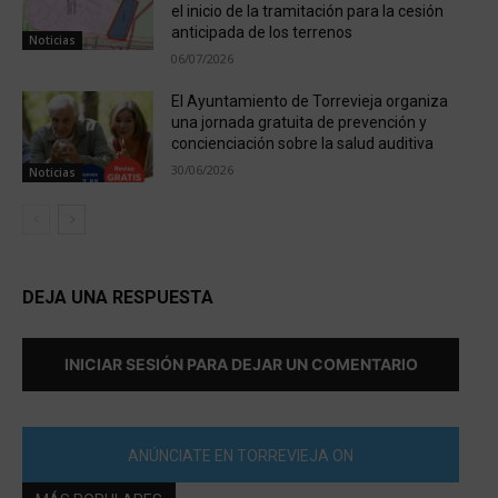
el inicio de la tramitación para la cesión
anticipada de los terrenos
Noticias
06/07/2026
El Ayuntamiento de Torrevieja organiza
una jornada gratuita de prevención y
concienciación sobre la salud auditiva
30/06/2026
Noticias
DEJA UNA RESPUESTA
INICIAR SESIÓN PARA DEJAR UN COMENTARIO
ANÚNCIATE EN TORREVIEJA ON