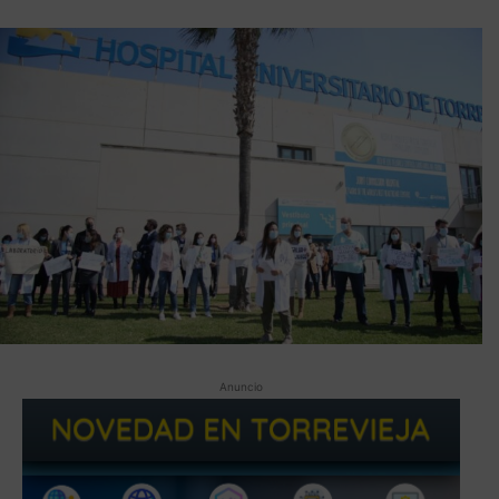
Anuncio