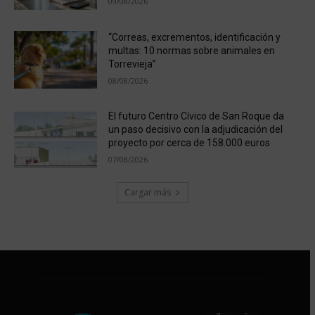
09/08/2026
“Correas, excrementos, identificación y
multas: 10 normas sobre animales en
Torrevieja”
08/08/2026
El futuro Centro Cívico de San Roque da
un paso decisivo con la adjudicación del
proyecto por cerca de 158.000 euros
07/08/2026
Cargar más