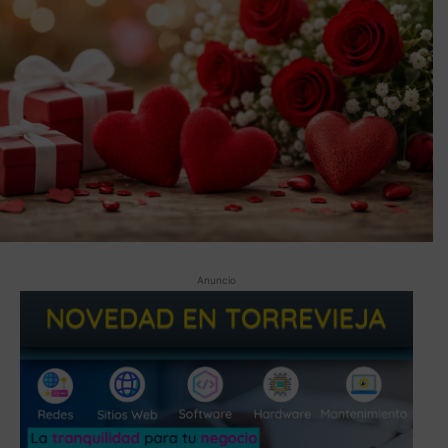
Anuncio