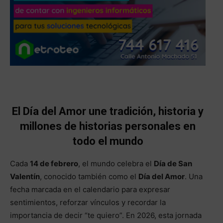
El Día del Amor une tradición, historia y
millones de historias personales en
todo el mundo
Cada
14 de febrero
, el mundo celebra el
Día de San
Valentín
, conocido también como el
Día del Amor
. Una
fecha marcada en el calendario para expresar
sentimientos, reforzar vínculos y recordar la
importancia de decir “te quiero”. En 2026, esta jornada