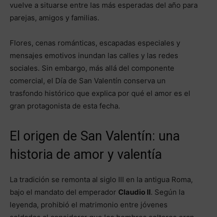
vuelve a situarse entre las más esperadas del año para
parejas, amigos y familias.
Flores, cenas románticas, escapadas especiales y
mensajes emotivos inundan las calles y las redes
sociales. Sin embargo, más allá del componente
comercial, el Día de San Valentín conserva un
trasfondo histórico que explica por qué el amor es el
gran protagonista de esta fecha.
El origen de San Valentín: una
historia de amor y valentía
La tradición se remonta al siglo III en la antigua Roma,
bajo el mandato del emperador
Claudio II
. Según la
leyenda, prohibió el matrimonio entre jóvenes