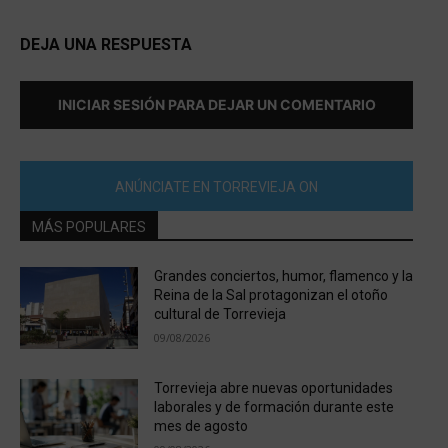
DEJA UNA RESPUESTA
INICIAR SESIÓN PARA DEJAR UN COMENTARIO
ANÚNCIATE EN TORREVIEJA ON
MÁS POPULARES
Grandes conciertos, humor, flamenco y la
Reina de la Sal protagonizan el otoño
cultural de Torrevieja
09/08/2026
Torrevieja abre nuevas oportunidades
laborales y de formación durante este
mes de agosto