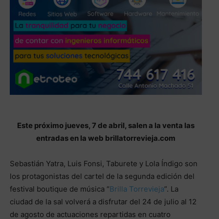
Este próximo jueves, 7 de abril, salen a la venta las
entradas en la web brillatorrevieja.com
Sebastián Yatra, Luis Fonsi, Taburete y Lola Índigo son
los protagonistas del cartel de la segunda edición del
festival boutique de música “
Brilla Torrevieja
”. La
ciudad de la sal volverá a disfrutar del 24 de julio al 12
de agosto de actuaciones repartidas en cuatro