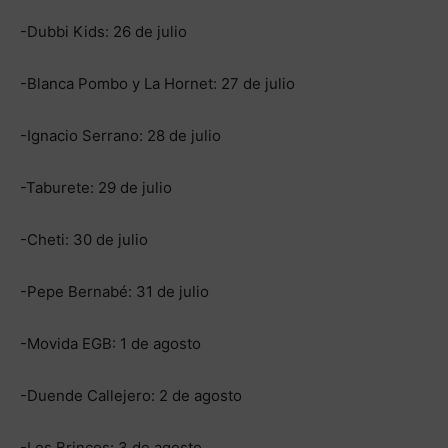
-Dubbi Kids: 26 de julio
-Blanca Pombo y La Hornet: 27 de julio
-Ignacio Serrano: 28 de julio
-Taburete: 29 de julio
-Cheti: 30 de julio
-Pepe Bernabé: 31 de julio
-Movida EGB: 1 de agosto
-Duende Callejero: 2 de agosto
-Los Brincos: 3 de agosto