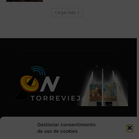
Cargar más
Gestionar consentimiento
de uso de cookies