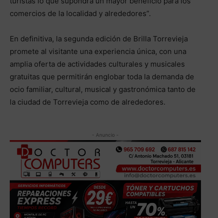
turistas lo que supondrá un mayor beneficio para los
comercios de la localidad y alrededores”.
En definitiva, la segunda edición de Brilla Torrevieja
promete al visitante una experiencia única, con una
amplia oferta de actividades culturales y musicales
gratuitas que permitirán englobar toda la demanda de
ocio familiar, cultural, musical y gastronómica tanto de
la ciudad de Torrevieja como de alrededores.
- Anuncio -