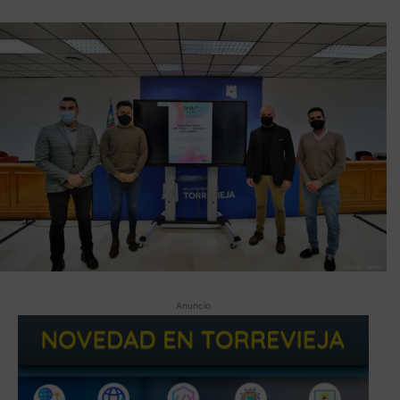
Anuncio