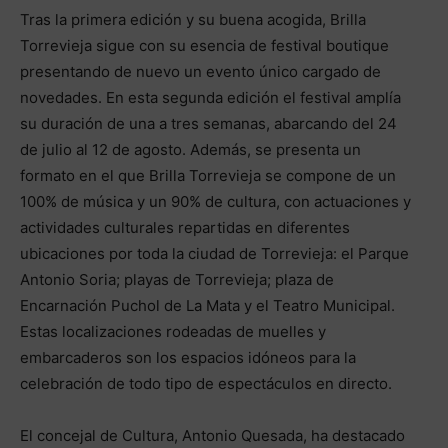
Tras la primera edición y su buena acogida, Brilla
Torrevieja sigue con su esencia de festival boutique
presentando de nuevo un evento único cargado de
novedades. En esta segunda edición el festival amplía
su duración de una a tres semanas, abarcando del 24
de julio al 12 de agosto. Además, se presenta un
formato en el que Brilla Torrevieja se compone de un
100% de música y un 90% de cultura, con actuaciones y
actividades culturales repartidas en diferentes
ubicaciones por toda la ciudad de Torrevieja: el Parque
Antonio Soria; playas de Torrevieja; plaza de
Encarnación Puchol de La Mata y el Teatro Municipal.
Estas localizaciones rodeadas de muelles y
embarcaderos son los espacios idóneos para la
celebración de todo tipo de espectáculos en directo.
El concejal de Cultura, Antonio Quesada, ha destacado