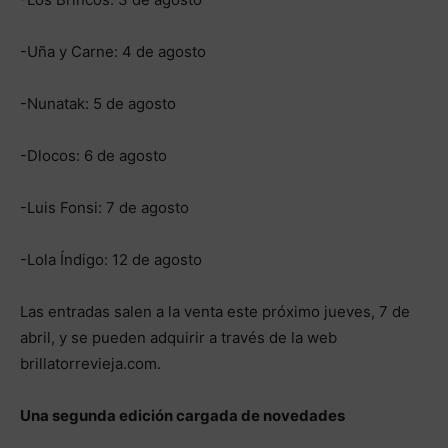
-Uña y Carne: 4 de agosto
-Nunatak: 5 de agosto
-Dlocos: 6 de agosto
-Luis Fonsi: 7 de agosto
-Lola Índigo: 12 de agosto
Las entradas salen a la venta este próximo jueves, 7 de
abril, y se pueden adquirir a través de la web
brillatorrevieja.com.
Una segunda edición cargada de novedades