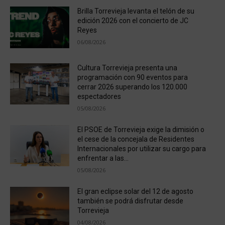
Brilla Torrevieja levanta el telón de su
edición 2026 con el concierto de JC
Reyes
06/08/2026
Cultura Torrevieja presenta una
programación con 90 eventos para
cerrar 2026 superando los 120.000
espectadores
05/08/2026
El PSOE de Torrevieja exige la dimisión o
el cese de la concejala de Residentes
Internacionales por utilizar su cargo para
enfrentar a las...
05/08/2026
El gran eclipse solar del 12 de agosto
también se podrá disfrutar desde
Torrevieja
04/08/2026