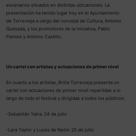
escenarios situados en distintas ubicaciones. La
presentación ha tenido lugar hoy en el Ayuntamiento
de Torrevieja a cargo del concejal de Cultura, Antonio
Quesada, y los promotores de la iniciativa, Pablo
Pamies y Antonio Castillo.
Un cartel con artistas y actuaciones de primer nivel
En cuanto a los artistas, Brilla Torrevieja presenta un
cartel con actuaciones de primer nivel repartidas a lo
largo de todo el festival y dirigidas a todos los públicos:
-Sebastián Yatra: 24 de julio
-Lara Taylor y Luces de Neón: 25 de julio