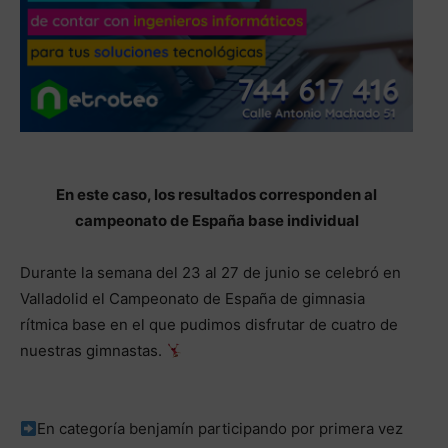
En este caso, los resultados corresponden al
campeonato de España base individual
Durante la semana del 23 al 27 de junio se celebró en
Valladolid el Campeonato de España de gimnasia
rítmica base en el que pudimos disfrutar de cuatro de
nuestras gimnastas.
En categoría benjamín participando por primera vez