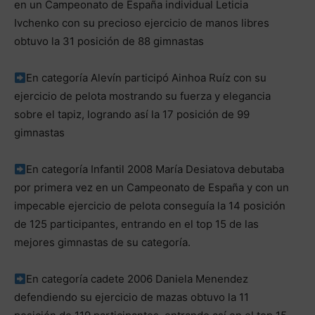
en un Campeonato de España individual Leticia
Ivchenko con su precioso ejercicio de manos libres
obtuvo la 31 posición de 88 gimnastas
En categoría Alevín participó Ainhoa Ruíz con su
ejercicio de pelota mostrando su fuerza y elegancia
sobre el tapiz, logrando así la 17 posición de 99
gimnastas
En categoría Infantil 2008 María Desiatova debutaba
por primera vez en un Campeonato de España y con un
impecable ejercicio de pelota conseguía la 14 posición
de 125 participantes, entrando en el top 15 de las
mejores gimnastas de su categoría.
En categoría cadete 2006 Daniela Menendez
defendiendo su ejercicio de mazas obtuvo la 11