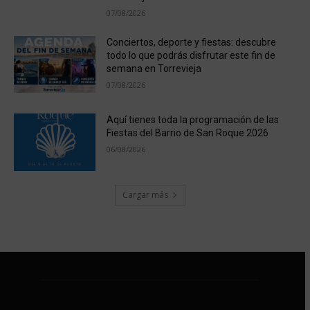
07/08/2026
Conciertos, deporte y fiestas: descubre
todo lo que podrás disfrutar este fin de
semana en Torrevieja
07/08/2026
Aquí tienes toda la programación de las
Fiestas del Barrio de San Roque 2026
06/08/2026
Cargar más