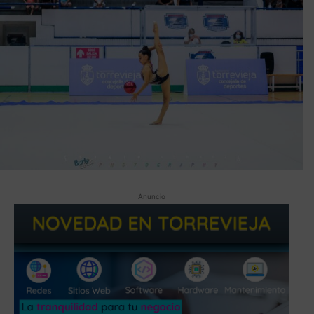
Anuncio