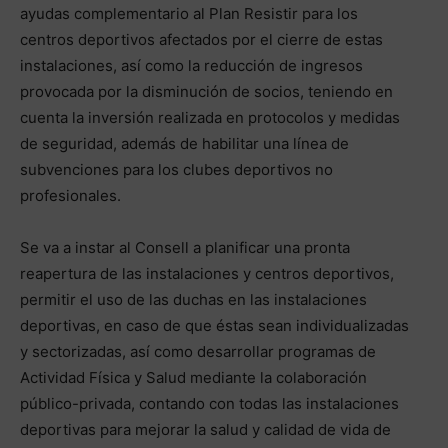
ayudas complementario al Plan Resistir para los
centros deportivos afectados por el cierre de estas
instalaciones, así como la reducción de ingresos
provocada por la disminución de socios, teniendo en
cuenta la inversión realizada en protocolos y medidas
de seguridad, además de habilitar una línea de
subvenciones para los clubes deportivos no
profesionales.
Se va a instar al Consell a planificar una pronta
reapertura de las instalaciones y centros deportivos,
permitir el uso de las duchas en las instalaciones
deportivas, en caso de que éstas sean individualizadas
y sectorizadas, así como desarrollar programas de
Actividad Física y Salud mediante la colaboración
público-privada, contando con todas las instalaciones
deportivas para mejorar la salud y calidad de vida de