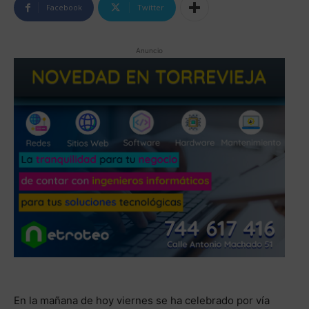
Facebook
Twitter
Anuncio
En la mañana de hoy viernes se ha celebrado por vía