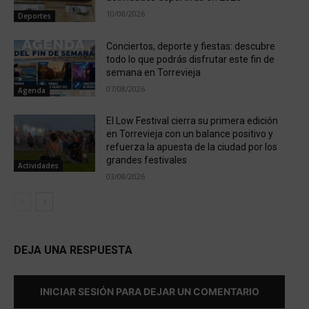
10/08/2026
Deportes
Conciertos, deporte y fiestas: descubre
todo lo que podrás disfrutar este fin de
semana en Torrevieja
07/08/2026
Agenda
El Low Festival cierra su primera edición
en Torrevieja con un balance positivo y
refuerza la apuesta de la ciudad por los
grandes festivales
Actividades
03/08/2026
DEJA UNA RESPUESTA
INICIAR SESIÓN PARA DEJAR UN COMENTARIO