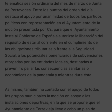
telemática sesión ordinaria del mes de marzo de Junta
de Portavoces. Entre los puntos del orden del día
destaca el apoyo por unanimidad de todos los partidos
políticos con representación en el Ayuntamiento de la
moción presentada por Cs, para que el Ayuntamiento
inste al Gobierno de España a autorizar la liberación del
requisito de estar al corriente en el cumplimiento de
las obligaciones tributarias o frente a la Seguridad
Social, a los potenciales beneficiarios de subvenciones
otorgadas por las entidades locales, destinadas a
prevenir o paliar las consecuencias sanitarias o
económicas de la pandemia y mientras dure ésta.
Asimismo, también ha contado con el apoyo de todos
los grupos municipales la moción en apoyo a las
instalaciones deportivas, en la que se propone que el
Ayuntamiento de Torrevieja lleve a cabo un plan de