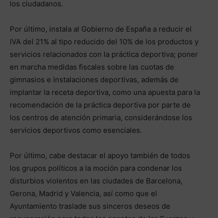
los ciudadanos.
Por último, instala al Gobierno de España a reducir el
IVA del 21% al tipo reducido del 10% de los productos y
servicios relacionados con la práctica deportiva; poner
en marcha medidas fiscales sobre las cuotas de
gimnasios e instalaciones deportivas, además de
implantar la receta deportiva, como una apuesta para la
recomendación de la práctica deportiva por parte de
los centros de atención primaria, considerándose los
servicios deportivos como esenciales.
Por último, cabe destacar el apoyo también de todos
los grupos políticos a la moción para condenar los
disturbios violentos en las ciudades de Barcelona,
Gerona, Madrid y Valencia, así como que el
Ayuntamiento traslade sus sinceros deseos de