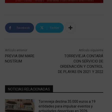
Facebook
Twitter
Artículo anterior
Artículo siguiente
PREVIA BM MARE
TORREVIEJA CONTARÁ
NOSTRUM
CON SERVICIO DE
ORDENACIÓN Y CONTROL
DE PLAYAS EN 2021 Y 2022
NOTICIAS RELACIONADAS
Torrevieja destina 35.000 euros a 19
entidades para impulsar eventos y
actividades deportivas en 2026