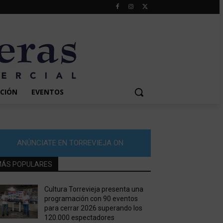
CIÓN
EVENTOS
ANÚNCIATE EN TORREVIEJA ON
ÁS POPULARES
Cultura Torrevieja presenta una
programación con 90 eventos
para cerrar 2026 superando los
120.000 espectadores