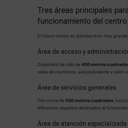
Tres áreas principales para
funcionamiento del centro
El futuro centro se distribuirá en tres grand
Área de acceso y administració
Dispondrá de más de
400 metros cuadrado
salas de reuniones, sala polivalente y salón 
Área de servicios generales
Con cerca de
500 metros cuadrados
, inclu
diferentes espacios destinados al funcionami
Área de atención especializada