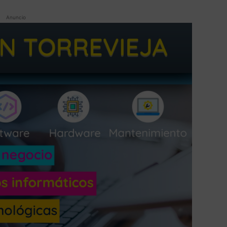
Anuncio