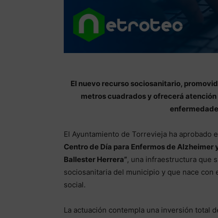
El nuevo recurso sociosanitario, promovid
metros cuadrados y ofrecerá atención 
enfermedade
El Ayuntamiento de Torrevieja ha aprobado e
Centro de Día para Enfermos de Alzheimer
Ballester Herrera”
, una infraestructura que
sociosanitaria del municipio y que nace con 
social.
La actuación contempla una inversión total 