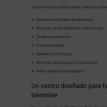
Será el núcleo asistencial del edificio y supe
Salas de actividades terapéuticas
Espacios de rehabilitación y fisioterapia
Terapia ocupacional
Consulta médica
Gabinete psicológico
Servicios de peluquería y podología
Baños geriátricos adaptados
Un centro diseñado para fa
bienestar