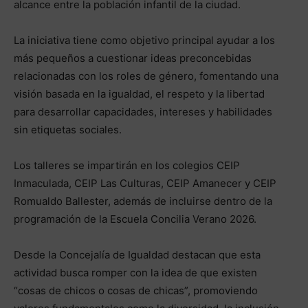
alcance entre la población infantil de la ciudad.
La iniciativa tiene como objetivo principal ayudar a los
más pequeños a cuestionar ideas preconcebidas
relacionadas con los roles de género, fomentando una
visión basada en la igualdad, el respeto y la libertad
para desarrollar capacidades, intereses y habilidades
sin etiquetas sociales.
Los talleres se impartirán en los colegios CEIP
Inmaculada, CEIP Las Culturas, CEIP Amanecer y CEIP
Romualdo Ballester, además de incluirse dentro de la
programación de la Escuela Concilia Verano 2026.
Desde la Concejalía de Igualdad destacan que esta
actividad busca romper con la idea de que existen
“cosas de chicos o cosas de chicas”, promoviendo