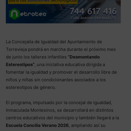
La Concejalía de Igualdad del Ayuntamiento de
Torrevieja pondrá en marcha durante el próximo mes
de junio los talleres infantiles
“Desmontando
Estereotipos”
, una iniciativa educativa dirigida a
fomentar la igualdad y promover el desarrollo libre de
niños y niñas sin condicionantes asociados a los
estereotipos de género.
El programa, impulsado por la concejal de Igualdad,
Inmaculada Montesinos, se desarrollará en distintos
centros educativos del municipio y también llegará a la
Escuela Concilia Verano 2026
, ampliando así su