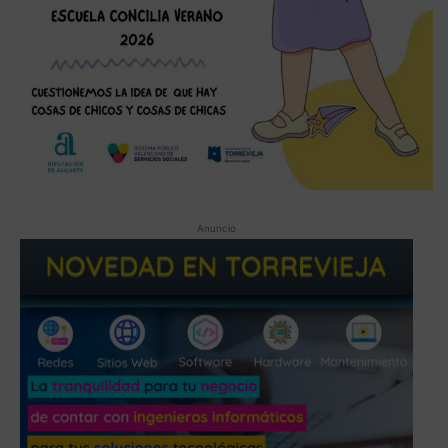
Anuncio