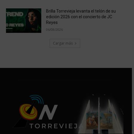
Brilla Torrevieja levanta el telón de su
edición 2026 con el concierto de JC
Reyes
06/08/2026
Cargar más