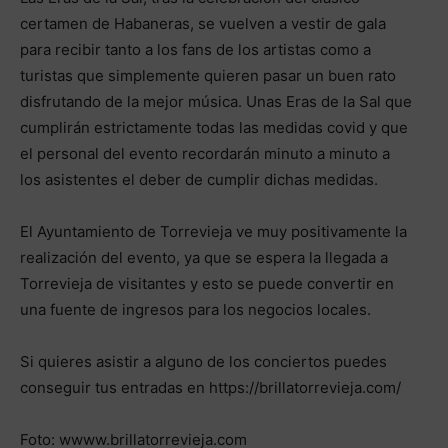
certamen de Habaneras, se vuelven a vestir de gala
para recibir tanto a los fans de los artistas como a
turistas que simplemente quieren pasar un buen rato
disfrutando de la mejor música. Unas Eras de la Sal que
cumplirán estrictamente todas las medidas covid y que
el personal del evento recordarán minuto a minuto a
los asistentes el deber de cumplir dichas medidas.
El Ayuntamiento de Torrevieja ve muy positivamente la
realización del evento, ya que se espera la llegada a
Torrevieja de visitantes y esto se puede convertir en
una fuente de ingresos para los negocios locales.
Si quieres asistir a alguno de los conciertos puedes
conseguir tus entradas en https://brillatorrevieja.com/
Foto: wwww.brillatorrevieja.com