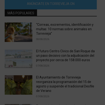
ANÚNCIATE EN TORREVIEJA ON
MÁS POPULARES
“Correas, excrementos, identificación y
multas: 10 normas sobre animales en
Torrevieja”
08/08/2026
El futuro Centro Cívico de San Roque da
un paso decisivo con la adjudicación del
proyecto por cerca de 158.000 euros
07/08/2026
El Ayuntamiento de Torrevieja
reorganiza la programación del 15 de
agosto y suspende el tradicional Desfile
de Verano
07/08/2026