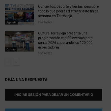
Conciertos, deporte y fiestas: descubre
todo lo que podrás disfrutar este fin de
semana en Torrevieja
07/08/2026
Agenda
Cultura Torrevieja presenta una
programación con 90 eventos para
cerrar 2026 superando los 120.000
espectadores
Cultura
05/08/2026
DEJA UNA RESPUESTA
INICIAR SESIÓN PARA DEJAR UN COMENTARIO