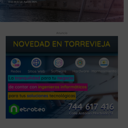
Anuncio