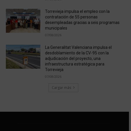
Torrevieja impulsa el empleo con la
contratación de 55 personas
desempleadas gracias a seis programas
municipales
07/08/2026
La Generalitat Valenciana impulsa el
desdoblamiento de la CV-95 con la
adjudicación del proyecto, una
infraestructura estratégica para
Torrevieja
07/08/2026
Cargar más