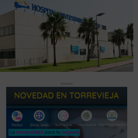
Anuncio