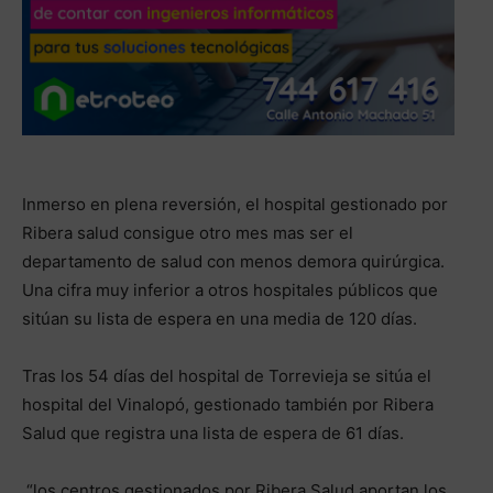
Inmerso en plena reversión, el hospital gestionado por
Ribera salud consigue otro mes mas ser el
departamento de salud con menos demora quirúrgica.
Una cifra muy inferior a otros hospitales públicos que
sitúan su lista de espera en una media de 120 días.
Tras los 54 días del hospital de Torrevieja se sitúa el
hospital del Vinalopó, gestionado también por Ribera
Salud que registra una lista de espera de 61 días.
“los centros gestionados por Ribera Salud aportan los