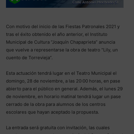
Con motivo del inicio de las Fiestas Patronales 2021 y
tras el éxito obtenido el año anterior, el Instituto
Municipal de Cultura “Joaquín Chapaprieta” anuncia
que vuelve a representarse la obra de teatro “Lily, un
cuento de Torrevieja”.
Esta actuación tendrá lugar en el Teatro Municipal el
domingo, 28 de noviembre, a las 20:00 horas, en pase
abierto para el público en general. Además, el lunes 29
de noviembre, en horario matinal tendrá lugar un pase
cerrado de la obra para alumnos de los centros
escolares que hayan aceptado la propuesta.
La entrada será gratuita con invitación, las cuales