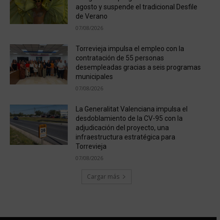
agosto y suspende el tradicional Desfile
de Verano
07/08/2026
Torrevieja impulsa el empleo con la
contratación de 55 personas
desempleadas gracias a seis programas
municipales
07/08/2026
La Generalitat Valenciana impulsa el
desdoblamiento de la CV-95 con la
adjudicación del proyecto, una
infraestructura estratégica para
Torrevieja
07/08/2026
Cargar más