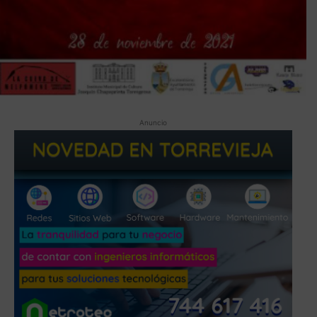
Anuncio