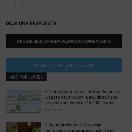
DEJA UNA RESPUESTA
INICIAR SESIÓN PARA DEJAR UN COMENTARIO
ANÚNCIATE EN TORREVIEJA ON
MÁS POPULARES
El futuro Centro Cívico de San Roque da
un paso decisivo con la adjudicación del
proyecto por cerca de 158.000 euros
07/08/2026
El Ayuntamiento de Torrevieja
reorganiza la programación del 15 de