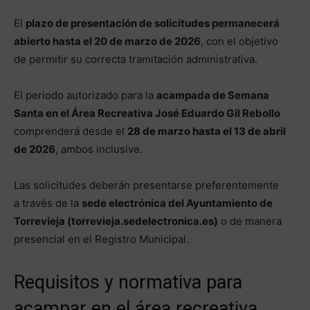
El
plazo de presentación de solicitudes permanecerá
abierto hasta el 20 de marzo de 2026
, con el objetivo
de permitir su correcta tramitación administrativa.
El periodo autorizado para la
acampada de Semana
Santa en el Área Recreativa José Eduardo Gil Rebollo
comprenderá desde el
28 de marzo hasta el 13 de abril
de 2026
, ambos inclusive.
Las solicitudes deberán presentarse preferentemente
a través de la
sede electrónica del Ayuntamiento de
Torrevieja (torrevieja.sedelectronica.es)
o de manera
presencial en el Registro Municipal.
Requisitos y normativa para
acampar en el área recreativa