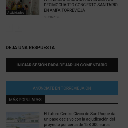
DECIMOCUARTO CONCIERTO SANITARIO
EN AMFA TORREVIEJA
Actividades
03/08/2026
DEJA UNA RESPUESTA
INICIAR SESIÓN PARA DEJAR UN COMENTARIO
ANÚNCIATE EN TORREVIEJA ON
MÁS POPULARES
El futuro Centro Cívico de San Roque da
un paso decisivo con la adjudicación del
proyecto por cerca de 158.000 euros