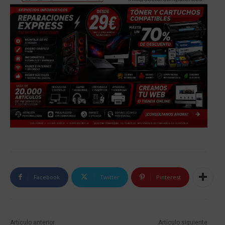
Facebook
Twitter
Pinterest
Artículo anterior
Artículo siguiente