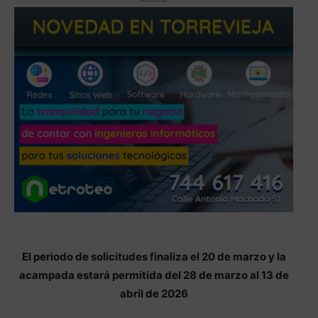
El periodo de solicitudes finaliza el 20 de marzo y la
acampada estará permitida del 28 de marzo al 13 de
abril de 2026