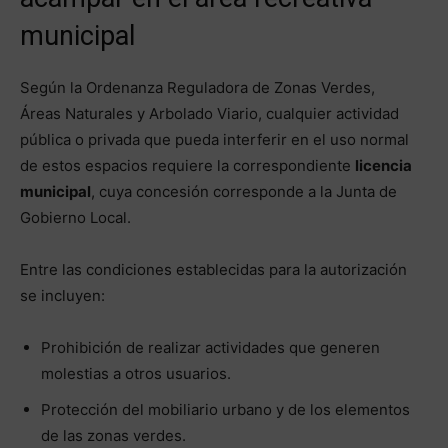
municipal
Según la Ordenanza Reguladora de Zonas Verdes,
Áreas Naturales y Arbolado Viario, cualquier actividad
pública o privada que pueda interferir en el uso normal
de estos espacios requiere la correspondiente
licencia
municipal
, cuya concesión corresponde a la Junta de
Gobierno Local.
Entre las condiciones establecidas para la autorización
se incluyen:
Prohibición de realizar actividades que generen
molestias a otros usuarios.
Protección del mobiliario urbano y de los elementos
de las zonas verdes.