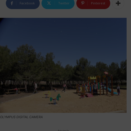
Facebook
Twitter
Pinterest
OLYMPUS DIGITAL CAMERA
Anuncio