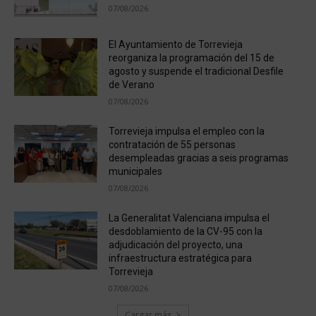
07/08/2026
El Ayuntamiento de Torrevieja
reorganiza la programación del 15 de
agosto y suspende el tradicional Desfile
de Verano
07/08/2026
Torrevieja impulsa el empleo con la
contratación de 55 personas
desempleadas gracias a seis programas
municipales
07/08/2026
La Generalitat Valenciana impulsa el
desdoblamiento de la CV-95 con la
adjudicación del proyecto, una
infraestructura estratégica para
Torrevieja
07/08/2026
Cargar más