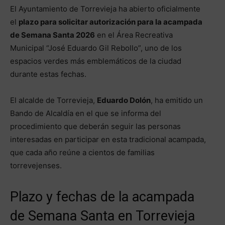
El Ayuntamiento de Torrevieja ha abierto oficialmente
el
plazo para solicitar autorización para la acampada
de Semana Santa 2026
en el Área Recreativa
Municipal “José Eduardo Gil Rebollo”, uno de los
espacios verdes más emblemáticos de la ciudad
durante estas fechas.
El alcalde de Torrevieja,
Eduardo Dolón
, ha emitido un
Bando de Alcaldía en el que se informa del
procedimiento que deberán seguir las personas
interesadas en participar en esta tradicional acampada,
que cada año reúne a cientos de familias
torrevejenses.
Plazo y fechas de la acampada
de Semana Santa en Torrevieja