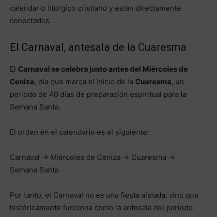
calendario litúrgico cristiano y están directamente
conectados.
El Carnaval, antesala de la Cuaresma
El
Carnaval se celebra justo antes del Miércoles de
Ceniza
, día que marca el inicio de la
Cuaresma
, un
periodo de 40 días de preparación espiritual para la
Semana Santa.
El orden en el calendario es el siguiente:
Carnaval → Miércoles de Ceniza → Cuaresma →
Semana Santa
Por tanto, el Carnaval no es una fiesta aislada, sino que
históricamente funciona como la antesala del periodo