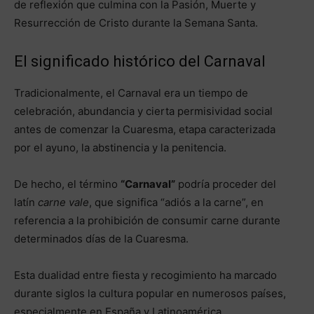
de reflexión que culmina con la Pasión, Muerte y
Resurrección de Cristo durante la Semana Santa.
El significado histórico del Carnaval
Tradicionalmente, el Carnaval era un tiempo de
celebración, abundancia y cierta permisividad social
antes de comenzar la Cuaresma, etapa caracterizada
por el ayuno, la abstinencia y la penitencia.
De hecho, el término
“Carnaval”
podría proceder del
latín
carne vale
, que significa “adiós a la carne”, en
referencia a la prohibición de consumir carne durante
determinados días de la Cuaresma.
Esta dualidad entre fiesta y recogimiento ha marcado
durante siglos la cultura popular en numerosos países,
especialmente en España y Latinoamérica.