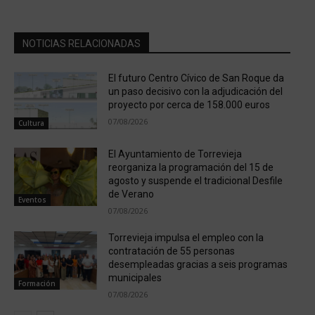
NOTICIAS RELACIONADAS
El futuro Centro Cívico de San Roque da
un paso decisivo con la adjudicación del
proyecto por cerca de 158.000 euros
07/08/2026
Cultura
El Ayuntamiento de Torrevieja
reorganiza la programación del 15 de
agosto y suspende el tradicional Desfile
de Verano
Eventos
07/08/2026
Torrevieja impulsa el empleo con la
contratación de 55 personas
desempleadas gracias a seis programas
municipales
Formación
07/08/2026