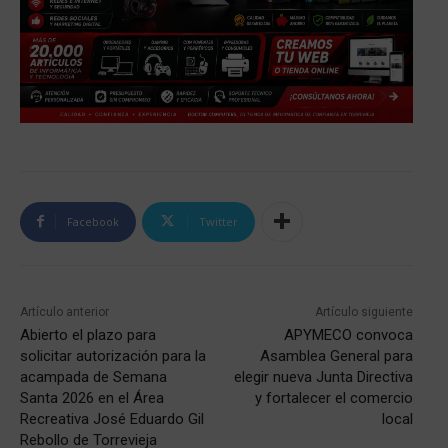
Facebook
Twitter
Artículo anterior
Artículo siguiente
Abierto el plazo para
APYMECO convoca
solicitar autorización para la
Asamblea General para
acampada de Semana
elegir nueva Junta Directiva
Santa 2026 en el Área
y fortalecer el comercio
Recreativa José Eduardo Gil
local
Rebollo de Torrevieja