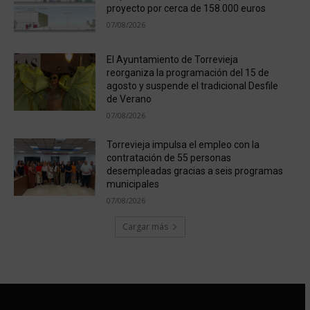
proyecto por cerca de 158.000 euros
07/08/2026
El Ayuntamiento de Torrevieja
reorganiza la programación del 15 de
agosto y suspende el tradicional Desfile
de Verano
07/08/2026
Torrevieja impulsa el empleo con la
contratación de 55 personas
desempleadas gracias a seis programas
municipales
07/08/2026
Cargar más