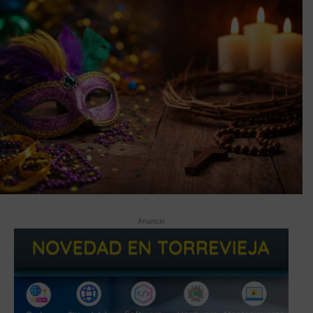
Anuncio