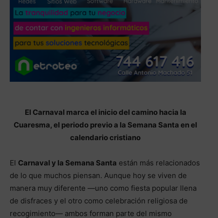
El Carnaval marca el inicio del camino hacia la
Cuaresma, el periodo previo a la Semana Santa en el
calendario cristiano
El
Carnaval y la Semana Santa
están más relacionados
de lo que muchos piensan. Aunque hoy se viven de
manera muy diferente —uno como fiesta popular llena
de disfraces y el otro como celebración religiosa de
recogimiento— ambos forman parte del mismo