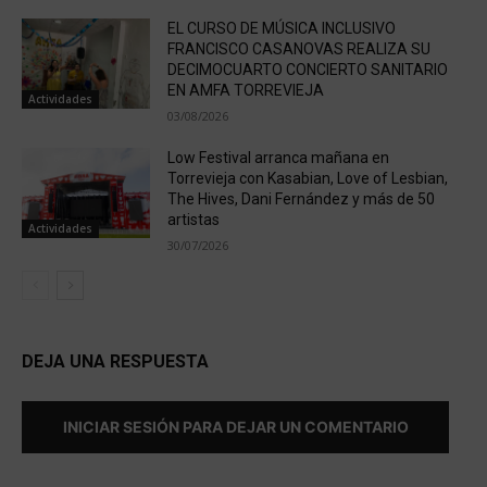
EL CURSO DE MÚSICA INCLUSIVO
FRANCISCO CASANOVAS REALIZA SU
DECIMOCUARTO CONCIERTO SANITARIO
EN AMFA TORREVIEJA
Actividades
03/08/2026
Low Festival arranca mañana en
Torrevieja con Kasabian, Love of Lesbian,
The Hives, Dani Fernández y más de 50
artistas
Actividades
30/07/2026
DEJA UNA RESPUESTA
INICIAR SESIÓN PARA DEJAR UN COMENTARIO