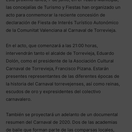
las concejalías de Turismo y Fiestas han organizado un
acto para conmemorar la reciente concesión de
declaración de Fiesta de Interés Turístico Autonómico
de la Comunitat Valenciana al Carnaval de Torrevieja.
En el acto, que comenzará a las 21:00 horas,
intervendrán tanto el alcalde de Torrevieja, Eduardo
Dolón, como el presidente de la Asociación Cultural
Carnaval de Torrevieja, Francisco Pizana. Estarán
presentes representantes de las diferentes épocas de
la historia del Carnaval torrevejenses, así como reinas,
escudos de oro y expresidentes del colectivo
carnavalero.
También se proyectará un adelanto de un documental
resumen del Carnaval de 2020. Dos de las academias
de baile que forman parte de las comparsas locales,