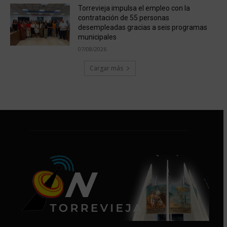
Torrevieja impulsa el empleo con la
contratación de 55 personas
desempleadas gracias a seis programas
municipales
07/08/2026
Cargar más