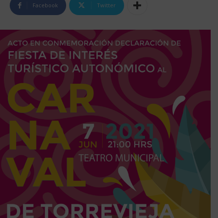
Facebook
Twitter