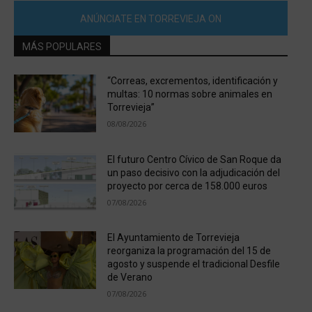
ANÚNCIATE EN TORREVIEJA ON
MÁS POPULARES
“Correas, excrementos, identificación y
multas: 10 normas sobre animales en
Torrevieja”
08/08/2026
El futuro Centro Cívico de San Roque da
un paso decisivo con la adjudicación del
proyecto por cerca de 158.000 euros
07/08/2026
El Ayuntamiento de Torrevieja
reorganiza la programación del 15 de
agosto y suspende el tradicional Desfile
de Verano
07/08/2026