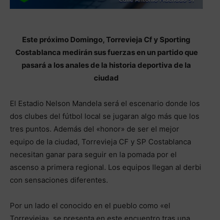
Este próximo Domingo, Torrevieja Cf y Sporting
Costablanca medirán sus fuerzas en un partido que
pasará a los anales de la historia deportiva de la
ciudad
El Estadio Nelson Mandela será el escenario donde los
dos clubes del fútbol local se jugaran algo más que los
tres puntos. Además del «honor» de ser el mejor
equipo de la ciudad, Torrevieja CF y SP Costablanca
necesitan ganar para seguir en la pomada por el
ascenso a primera regional. Los equipos llegan al derbi
con sensaciones diferentes.
Por un lado el conocido en el pueblo como «el
Torrevieja», se presenta en este encuentro tras una