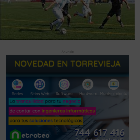
Anuncio