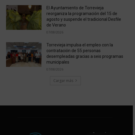
El Ayuntamiento de Torrevieja
reorganiza la programación del 15 de
agosto y suspende el tradicional Desfile
de Verano
07/08/2026
Torrevieja impulsa el empleo con la
contratación de 55 personas
desempleadas gracias a seis programas
municipales
07/08/2026
Cargar más