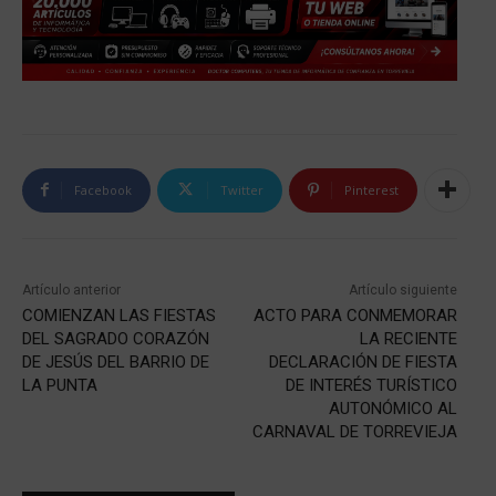
Facebook
Twitter
Pinterest
Artículo anterior
Artículo siguiente
COMIENZAN LAS FIESTAS
ACTO PARA CONMEMORAR
DEL SAGRADO CORAZÓN
LA RECIENTE
DE JESÚS DEL BARRIO DE
DECLARACIÓN DE FIESTA
LA PUNTA
DE INTERÉS TURÍSTICO
AUTONÓMICO AL
CARNAVAL DE TORREVIEJA