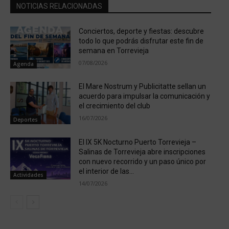
NOTICIAS RELACIONADAS
Conciertos, deporte y fiestas: descubre
todo lo que podrás disfrutar este fin de
semana en Torrevieja
07/08/2026
Agenda
El Mare Nostrum y Publicitatte sellan un
acuerdo para impulsar la comunicación y
el crecimiento del club
16/07/2026
Deportes
El IX 5K Nocturno Puerto Torrevieja –
Salinas de Torrevieja abre inscripciones
con nuevo recorrido y un paso único por
el interior de las...
Actividades
14/07/2026