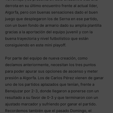
derrota en su último encuentro frente al actual líder,
Algorfa, pero con buenas sensaciones dado el buen
juego que desplegaron los de Serna en ese partido,
con un buen fondo de armario dado su amplia plantilla
gracias a la aportación del equipo juvenil y con la
buena trayectoria y nivel futbolístico que están
consiguiendo en este mini playoff.
Por parte del equipo de nueva creación, como
decíamos anteriormente, necesitan los tres puntos
para poder apurar sus opciones de ascenso y meter
presión a Algorfa. Los de Carlos Pérez vienen de ganar
uno de los partidos aplazados que tenían, frente a
Benejuzar por 2-3, donde llegaron a ponerse con un
resultado a su favor de 0-3 y que terminaron con un
ajustado marcador y sufriendo por ganar el partido.
Recordemos también que el pasado Domingo, el