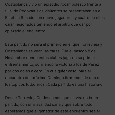
Costablanca vivió un episodio rocambolesco frente a
filial de Redován. Los visitantes se presentaban en el
Esteban Rosado con nueve jugadores y cuatro de ellos
caían lesionados teniendo el arbitro que dar por
aplazado el encuentro.
Este partido no será el primero en el que Torrevieja y
Costablanca se vean las caras. Fue el pasado 8 de
Noviembre donde estos clubes jugaron su primer
enfrentamiento, sonriendo la victoria a los de Pérez
por dos goles a cero. En cualquier caso, para el
encuentro del próximo Domingo tiraremos de uno de
los tópicos futboleros «Cada partido es una historia».
Desde TorreviejaOn deseamos que se vea un buen
partido, con una rivalidad sana y que sobre todo
esperamos que el ganador de este encuentro sea el