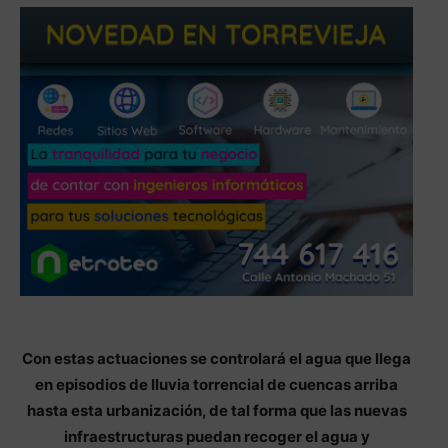
Con estas actuaciones se controlará el agua que llega
en episodios de lluvia torrencial de cuencas arriba
hasta esta urbanización, de tal forma que las nuevas
infraestructuras puedan recoger el agua y