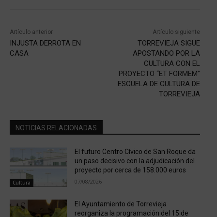
Artículo anterior
Artículo siguiente
INJUSTA DERROTA EN
TORREVIEJA SIGUE
CASA
APOSTANDO POR LA
CULTURA CON EL
PROYECTO “ET FORMEM”
ESCUELA DE CULTURA DE
TORREVIEJA
NOTICIAS RELACIONADAS
El futuro Centro Cívico de San Roque da
un paso decisivo con la adjudicación del
proyecto por cerca de 158.000 euros
07/08/2026
Cultura
El Ayuntamiento de Torrevieja
reorganiza la programación del 15 de