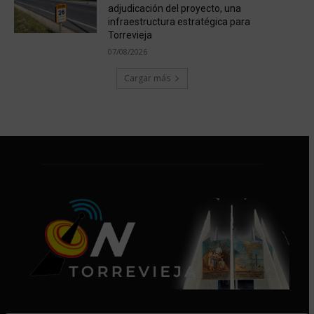
adjudicación del proyecto, una
infraestructura estratégica para
Torrevieja
07/08/2026
Cargar más