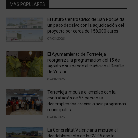
MÁS POPULARES
El futuro Centro Cívico de San Roque da
un paso decisivo con la adjudicación del
proyecto por cerca de 158.000 euros
07/08/2026
El Ayuntamiento de Torrevieja
reorganiza la programación del 15 de
agosto y suspende el tradicional Desfile
de Verano
07/08/2026
Torrevieja impulsa el empleo con la
contratación de 55 personas
desempleadas gracias a seis programas
municipales
07/08/2026
La Generalitat Valenciana impulsa el
desdoblamiento de la CV-95 con la