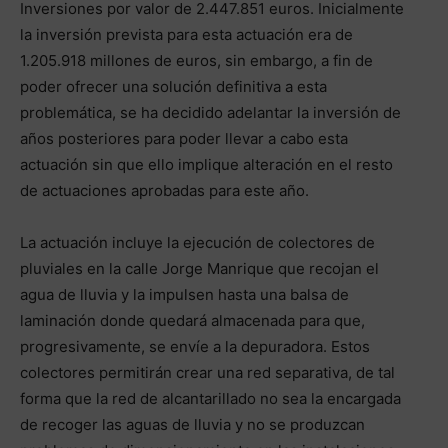
Inversiones por valor de 2.447.851 euros. Inicialmente
la inversión prevista para esta actuación era de
1.205.918 millones de euros, sin embargo, a fin de
poder ofrecer una solución definitiva a esta
problemática, se ha decidido adelantar la inversión de
años posteriores para poder llevar a cabo esta
actuación sin que ello implique alteración en el resto
de actuaciones aprobadas para este año.
La actuación incluye la ejecución de colectores de
pluviales en la calle Jorge Manrique que recojan el
agua de lluvia y la impulsen hasta una balsa de
laminación donde quedará almacenada para que,
progresivamente, se envíe a la depuradora. Estos
colectores permitirán crear una red separativa, de tal
forma que la red de alcantarillado no sea la encargada
de recoger las aguas de lluvia y no se produzcan