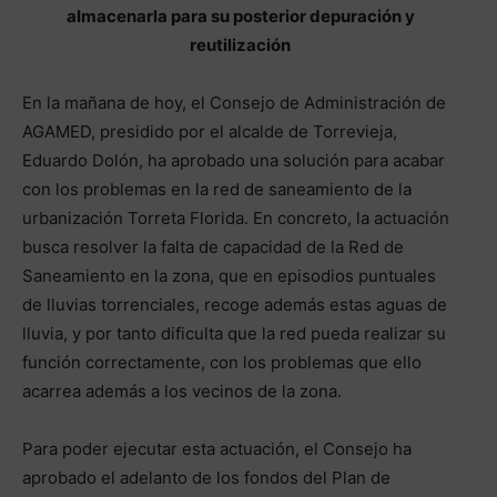
almacenarla para su posterior depuración y
reutilización
En la mañana de hoy, el Consejo de Administración de
AGAMED, presidido por el alcalde de Torrevieja,
Eduardo Dolón, ha aprobado una solución para acabar
con los problemas en la red de saneamiento de la
urbanización Torreta Florida. En concreto, la actuación
busca resolver la falta de capacidad de la Red de
Saneamiento en la zona, que en episodios puntuales
de lluvias torrenciales, recoge además estas aguas de
lluvia, y por tanto dificulta que la red pueda realizar su
función correctamente, con los problemas que ello
acarrea además a los vecinos de la zona.
Para poder ejecutar esta actuación, el Consejo ha
aprobado el adelanto de los fondos del Plan de