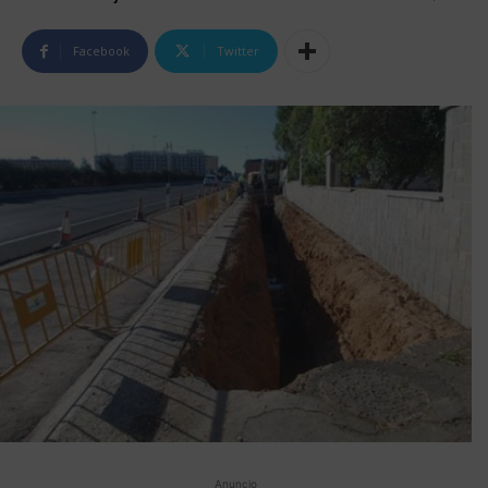
Facebook
Twitter
Anuncio