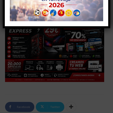
Facebook
Twitter