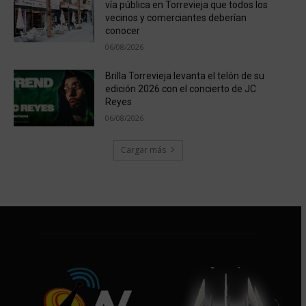
vía pública en Torrevieja que todos los
vecinos y comerciantes deberían
conocer
06/08/2026
Brilla Torrevieja levanta el telón de su
edición 2026 con el concierto de JC
Reyes
06/08/2026
Cargar más