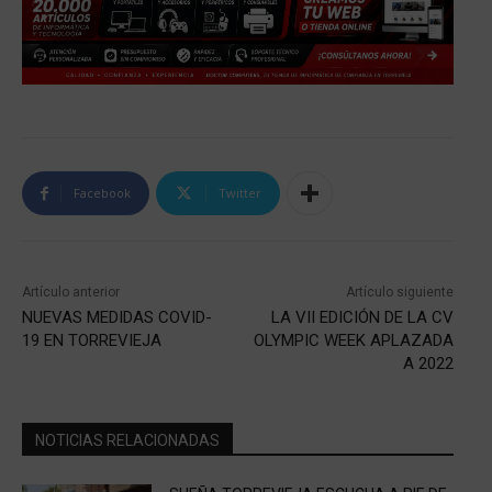
Facebook
Twitter
Artículo anterior
Artículo siguiente
NUEVAS MEDIDAS COVID-
LA VII EDICIÓN DE LA CV
19 EN TORREVIEJA
OLYMPIC WEEK APLAZADA
A 2022
NOTICIAS RELACIONADAS