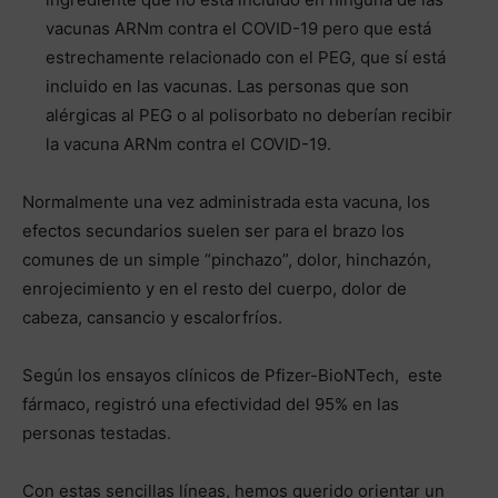
vacunas ARNm contra el COVID-19 pero que está
estrechamente relacionado con el PEG, que sí está
incluido en las vacunas. Las personas que son
alérgicas al PEG o al polisorbato no deberían recibir
la vacuna ARNm contra el COVID-19.
Normalmente una vez administrada esta vacuna, los
efectos secundarios suelen ser para el brazo los
comunes de un simple “pinchazo”, dolor, hinchazón,
enrojecimiento y en el resto del cuerpo, dolor de
cabeza, cansancio y escalorfríos.
Según los ensayos clínicos de Pfizer-BioNTech, este
fármaco, registró una efectividad del 95% en las
personas testadas.
Con estas sencillas líneas, hemos querido orientar un