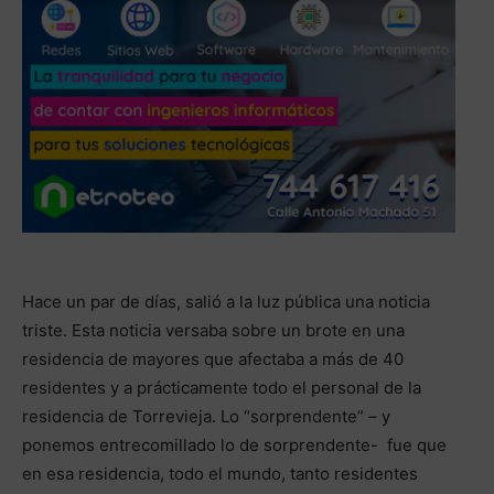
Hace un par de días, salió a la luz pública una noticia
triste. Esta noticia versaba sobre un brote en una
residencia de mayores que afectaba a más de 40
residentes y a prácticamente todo el personal de la
residencia de Torrevieja. Lo “sorprendente” – y
ponemos entrecomillado lo de sorprendente- fue que
en esa residencia, todo el mundo, tanto residentes