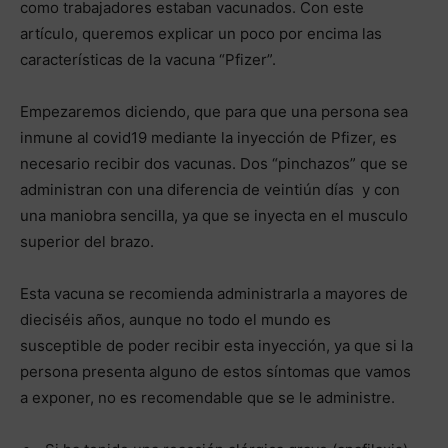
como trabajadores estaban vacunados. Con este
artículo, queremos explicar un poco por encima las
características de la vacuna “Pfizer”.
Empezaremos diciendo, que para que una persona sea
inmune al covid19 mediante la inyección de Pfizer, es
necesario recibir dos vacunas. Dos “pinchazos” que se
administran con una diferencia de veintiún días y con
una maniobra sencilla, ya que se inyecta en el musculo
superior del brazo.
Esta vacuna se recomienda administrarla a mayores de
dieciséis años, aunque no todo el mundo es
susceptible de poder recibir esta inyección, ya que si la
persona presenta alguno de estos síntomas que vamos
a exponer, no es recomendable que se le administre.