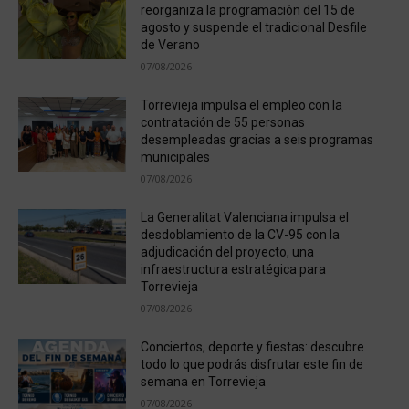
reorganiza la programación del 15 de
agosto y suspende el tradicional Desfile
de Verano
07/08/2026
Torrevieja impulsa el empleo con la
contratación de 55 personas
desempleadas gracias a seis programas
municipales
07/08/2026
La Generalitat Valenciana impulsa el
desdoblamiento de la CV-95 con la
adjudicación del proyecto, una
infraestructura estratégica para
Torrevieja
07/08/2026
Conciertos, deporte y fiestas: descubre
todo lo que podrás disfrutar este fin de
semana en Torrevieja
07/08/2026