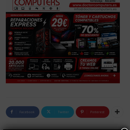
Facebook
Twitter
Pinterest