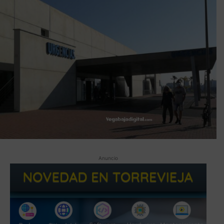
Anuncio