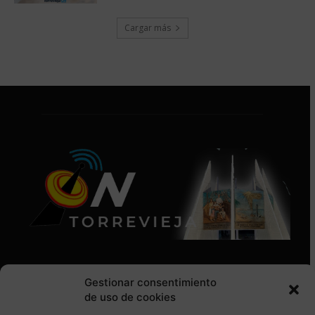
Cargar más
Gestionar consentimiento
de uso de cookies