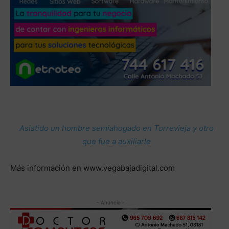
Asistido un hombre semiahogado en Torrevieja y otro
que fue a auxiliarle
Más información en www.vegabajadigital.com
- Anuncio -