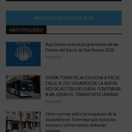
ANÚNCIATE EN TORREVIEJA ON
MÁS POPULARES
Aquí tienes toda la programación de las
Fiestas del Barrio de San Roque 2026
06/08/2026
SUEÑA TORREVIEJA ESCUCHA A PIE DE
CALLE A LOS USUARIOS DE LA NUEVA
RED DE AUTOBUSES PARA CONTRIBUIR
A MEJORAR EL TRANSPORTE URBANO
06/08/2026
Cinco normas sobre la ocupación de la
vía pública en Torrevieja que todos los
vecinos y comerciantes deberían
conocer