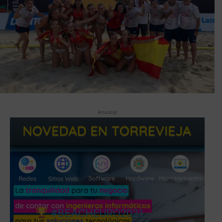
Anuncio
#BEACHEURO2021