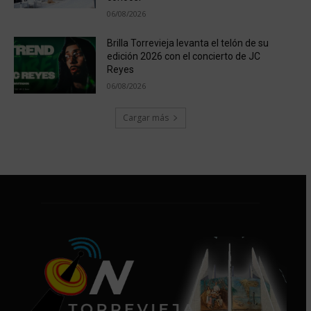
06/08/2026
Brilla Torrevieja levanta el telón de su
edición 2026 con el concierto de JC
Reyes
06/08/2026
Cargar más