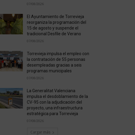
07/08/2026
El Ayuntamiento de Torrevieja
reorganiza la programación del
15 de agosto y suspende el
tradicional Desfile de Verano
07/08/2026
Torrevieja impulsa el empleo con
la contratación de 55 personas
desempleadas gracias a seis
programas municipales
07/08/2026
La Generalitat Valenciana
impulsa el desdoblamiento de la
CV-95 con la adjudicación del
proyecto, una infraestructura
estratégica para Torrevieja
07/08/2026
Cargar más