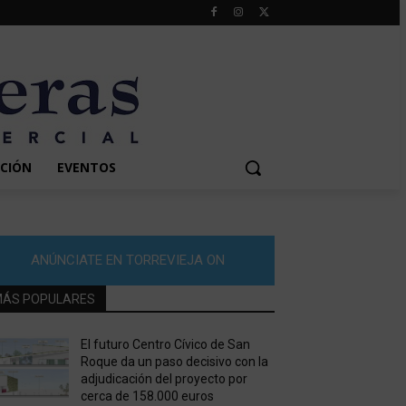
CIÓN
EVENTOS
ANÚNCIATE EN TORREVIEJA ON
ÁS POPULARES
El futuro Centro Cívico de San
Roque da un paso decisivo con la
adjudicación del proyecto por
cerca de 158.000 euros