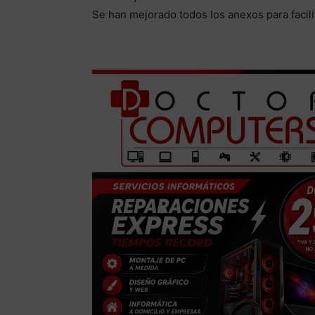
Se han mejorado todos los anexos para facil