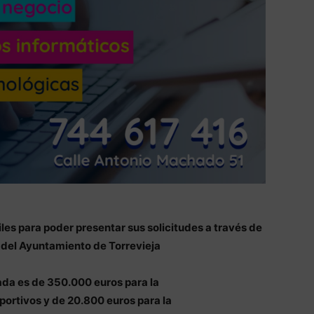
les para poder presentar sus solicitudes a través de
el Ayuntamiento de Torrevieja
ada es de 350.000 euros para la
ortivos y de 20.800 euros para la