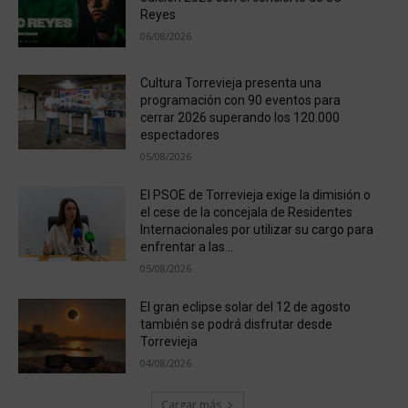
Reyes
06/08/2026
Cultura Torrevieja presenta una
programación con 90 eventos para
cerrar 2026 superando los 120.000
espectadores
05/08/2026
El PSOE de Torrevieja exige la dimisión o
el cese de la concejala de Residentes
Internacionales por utilizar su cargo para
enfrentar a las...
05/08/2026
El gran eclipse solar del 12 de agosto
también se podrá disfrutar desde
Torrevieja
04/08/2026
Cargar más