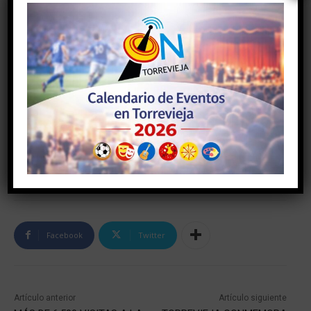
Facebook
Twitter
Artículo anterior
Artículo siguiente