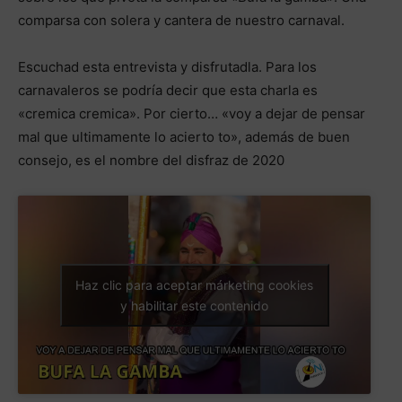
comparsa con solera y cantera de nuestro carnaval.
Escuchad esta entrevista y disfrutadla. Para los
carnavaleros se podría decir que esta charla es
«cremica cremica». Por cierto… «voy a dejar de pensar
mal que ultimamente lo acierto to», además de buen
consejo, es el nombre del disfraz de 2020
Haz clic para aceptar márketing cookies
y habilitar este contenido