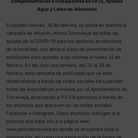
complementarias a trabajadores en ERTE, Ayudas
Agua y Lotes de Alimentos
El pasado viernes, 19 de febrero, se ponía en marcha la
campaña de difusión ¡Ahora Torrevieja! de todas las
ayudas de la COVID-19 para los sectores productivos
de la localidad, que abría el plazo de presentación de
solicitudes para acceder a las mismas el lunes 22 de
febrero. En tan solo una semana, del 22 al 28 de
febrero, esta campaña de publicidad que se está
desarrollando a través de redes sociales ha superado
todas las expectativas previstas por el Ayuntamiento de
Torrevieja, alcanzando a 113.118 personas a través de
los anuncios que aparecen en las redes sociales
Facebook e Instagram. Estos anuncios redirigen a la
persona que hace clic a la página web
www.ahoratorrevieja.es donde se encuentra toda la
información, así como una explicación de la forma de