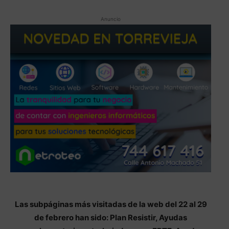
Anuncio
Las subpáginas más visitadas de la web del 22 al 29
de febrero han sido: Plan Resistir, Ayudas