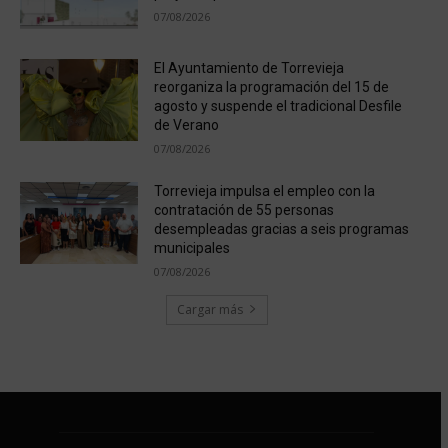
07/08/2026
El Ayuntamiento de Torrevieja
reorganiza la programación del 15 de
agosto y suspende el tradicional Desfile
de Verano
07/08/2026
Torrevieja impulsa el empleo con la
contratación de 55 personas
desempleadas gracias a seis programas
municipales
07/08/2026
Cargar más