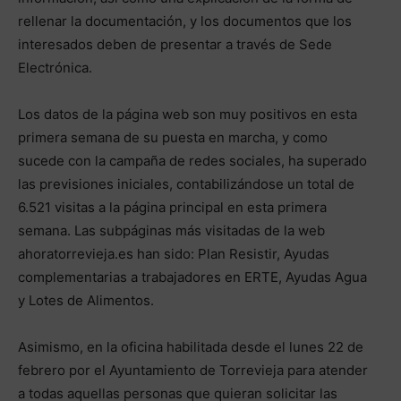
rellenar la documentación, y los documentos que los
interesados deben de presentar a través de Sede
Electrónica.
Los datos de la página web son muy positivos en esta
primera semana de su puesta en marcha, y como
sucede con la campaña de redes sociales, ha superado
las previsiones iniciales, contabilizándose un total de
6.521 visitas a la página principal en esta primera
semana. Las subpáginas más visitadas de la web
ahoratorrevieja.es han sido: Plan Resistir, Ayudas
complementarias a trabajadores en ERTE, Ayudas Agua
y Lotes de Alimentos.
Asimismo, en la oficina habilitada desde el lunes 22 de
febrero por el Ayuntamiento de Torrevieja para atender
a todas aquellas personas que quieran solicitar las