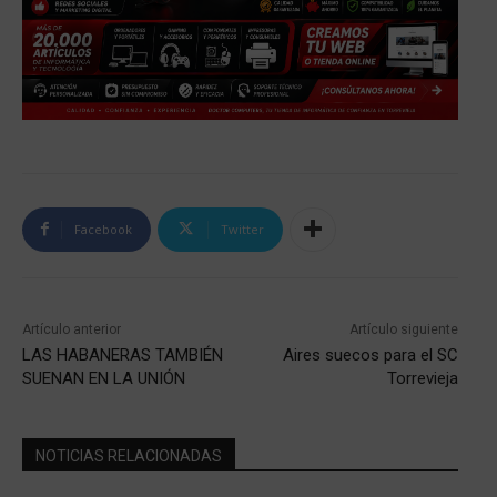
Facebook
Twitter
Artículo anterior
Artículo siguiente
LAS HABANERAS TAMBIÉN
Aires suecos para el SC
SUENAN EN LA UNIÓN
Torrevieja
NOTICIAS RELACIONADAS