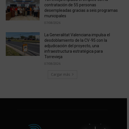
contratación de 55 personas
desempleadas gracias a seis programas
municipales
07/08/2026
La Generalitat Valenciana impulsa el
desdoblamiento de la CV-95 con la
adjudicación del proyecto, una
infraestructura estratégica para
Torrevieja
07/08/2026
Cargar más