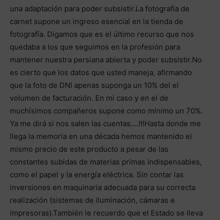
una adaptación para poder subsistir.La fotografía de
carnet supone un ingreso esencial en la tienda de
fotografía. Digamos que es el último recurso que nos
quedaba a los que seguimos en la profesión para
mantener nuestra persiana abierta y poder subsistir.No
es cierto que los datos que usted maneja, afirmando
que la foto de DNI apenas suponga un 10% del el
volumen de facturación. En mi caso y en el de
muchísimos compañeros supone como mínimo un 70%.
Ya me dirá si nos salen las cuentas….!!!Hasta donde me
llega la memoria en una década hemos mantenido el
mismo precio de este producto a pesar de las
constantes subidas de materias primas indispensables,
como el papel y la energía eléctrica. Sin contar las
inversiones en maquinaria adecuada para su correcta
realización (sistemas de iluminación, cámaras e
impresoras).También le recuerdo que el Estado se lleva