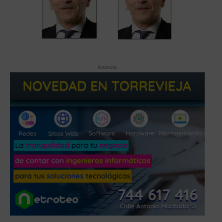
Anuncio