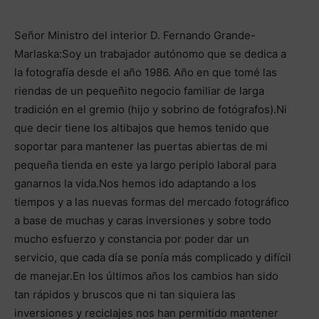
Señor Ministro del interior D. Fernando Grande-
Marlaska:Soy un trabajador autónomo que se dedica a
la fotografía desde el año 1986. Año en que tomé las
riendas de un pequeñito negocio familiar de larga
tradición en el gremio (hijo y sobrino de fotógrafos).Ni
que decir tiene los altibajos que hemos tenido que
soportar para mantener las puertas abiertas de mi
pequeña tienda en este ya largo periplo laboral para
ganarnos la vida.Nos hemos ido adaptando a los
tiempos y a las nuevas formas del mercado fotográfico
a base de muchas y caras inversiones y sobre todo
mucho esfuerzo y constancia por poder dar un
servicio, que cada día se ponía más complicado y difícil
de manejar.En los últimos años los cambios han sido
tan rápidos y bruscos que ni tan siquiera las
inversiones y reciclajes nos han permitido mantener