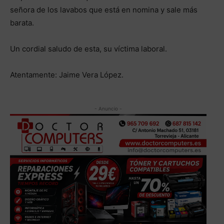
señora de los lavabos que está en nomina y sale más
barata.
Un cordial saludo de esta, su víctima laboral.
Atentamente: Jaime Vera López.
- Anuncio -