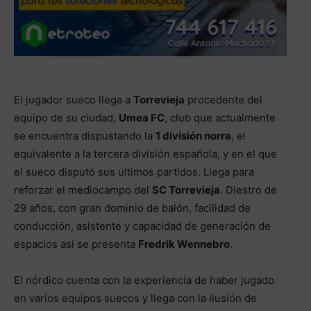
El jugador sueco llega a
Torrevieja
procedente del
equipo de su ciudad,
Umea FC
, club que actualmente
se encuentra dispustando la
1 división norra
, el
equivalente a la tercera división española, y en el que
el sueco disputó sus últimos partidos. Llega para
reforzar el mediocampo del
SC Torrevieja
. Diestro de
29 años, con gran dominio de balón, facilidad de
conducción, asistente y capacidad de generación de
espacios así se presenta
Fredrik Wennebro
.
El nórdico cuenta con la experiencia de haber jugado
en varios equipos suecos y llega con la ilusión de