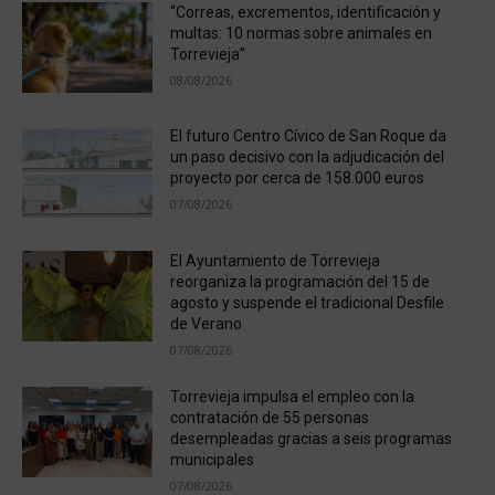
“Correas, excrementos, identificación y
multas: 10 normas sobre animales en
Torrevieja”
08/08/2026
El futuro Centro Cívico de San Roque da
un paso decisivo con la adjudicación del
proyecto por cerca de 158.000 euros
07/08/2026
El Ayuntamiento de Torrevieja
reorganiza la programación del 15 de
agosto y suspende el tradicional Desfile
de Verano
07/08/2026
Torrevieja impulsa el empleo con la
contratación de 55 personas
desempleadas gracias a seis programas
municipales
07/08/2026