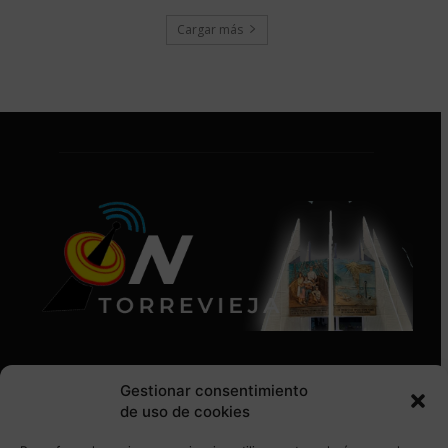
Cargar más
Gestionar consentimiento
de uso de cookies