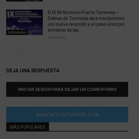
El IX 5K Nocturno Puerto Torrevieja –
Salinas de Torrevieja abre inscripciones
con nuevo recorrido y un paso único por
el interior de las...
Actividades
14/07/2026
DEJA UNA RESPUESTA
INICIAR SESIÓN PARA DEJAR UN COMENTARIO
ANÚNCIATE EN TORREVIEJA ON
MÁS POPULARES