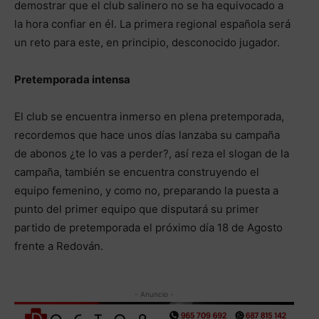
demostrar que el club salinero no se ha equivocado a
la hora confiar en él. La primera regional española será
un reto para este, en principio, desconocido jugador.
Pretemporada intensa
El club se encuentra inmerso en plena pretemporada,
recordemos que hace unos días lanzaba su campaña
de abonos ¿te lo vas a perder?, así reza el slogan de la
campaña, también se encuentra construyendo el
equipo femenino, y como no, preparando la puesta a
punto del primer equipo que disputará su primer
partido de pretemporada el próximo día 18 de Agosto
frente a Redován.
- Anuncio -