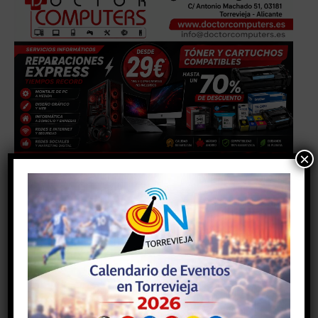
×
Facebook
Twitter