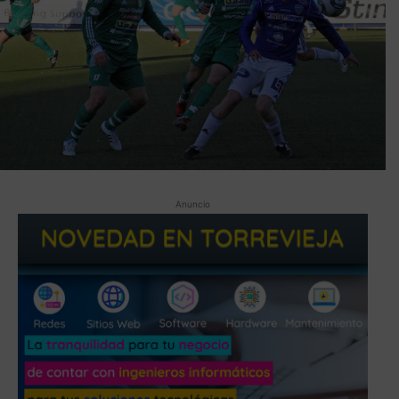
Anuncio