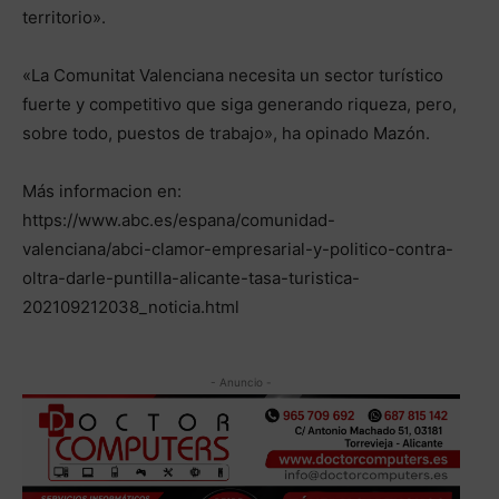
territorio».
«La Comunitat Valenciana necesita un sector turístico
fuerte y competitivo que siga generando riqueza, pero,
sobre todo, puestos de trabajo», ha opinado Mazón.
Más informacion en:
https://www.abc.es/espana/comunidad-
valenciana/abci-clamor-empresarial-y-politico-contra-
oltra-darle-puntilla-alicante-tasa-turistica-
202109212038_noticia.html
- Anuncio -