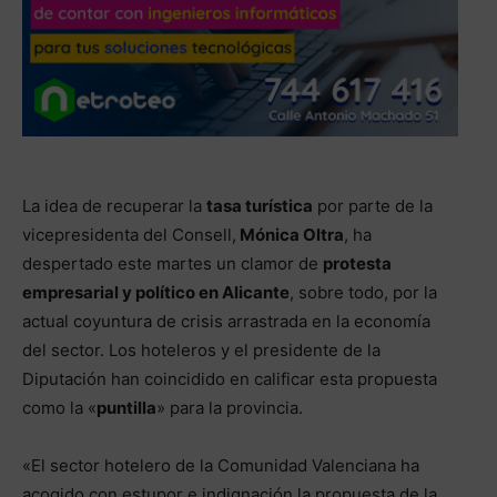
La idea de recuperar la
tasa turística
por parte de la
vicepresidenta del Consell,
Mónica Oltra
, ha
despertado este martes un clamor de
protesta
empresarial y político en Alicante
, sobre todo, por la
actual coyuntura de crisis arrastrada en la economía
del sector. Los hoteleros y el presidente de la
Diputación han coincidido en calificar esta propuesta
como la «
puntilla
» para la provincia.
«El sector hotelero de la Comunidad Valenciana ha
acogido con estupor e indignación la propuesta de la