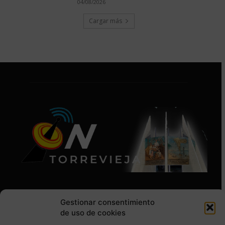
04/08/2026
Cargar más
Gestionar consentimiento
de uso de cookies