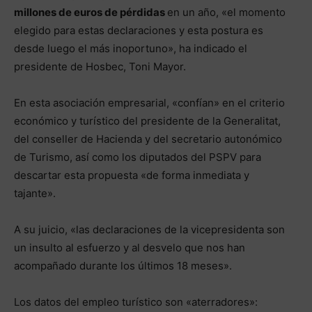
millones de euros de pérdidas
en un año, «el momento
elegido para estas declaraciones y esta postura es
desde luego el más inoportuno», ha indicado el
presidente de Hosbec, Toni Mayor.
En esta asociación empresarial, «confían» en el criterio
económico y turístico del presidente de la Generalitat,
del conseller de Hacienda y del secretario autonómico
de Turismo, así como los diputados del PSPV para
descartar esta propuesta «de forma inmediata y
tajante».
A su juicio, «las declaraciones de la vicepresidenta son
un insulto al esfuerzo y al desvelo que nos han
acompañado durante los últimos 18 meses».
Los datos del empleo turístico son «aterradores»: