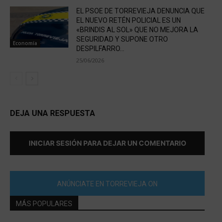
EL PSOE DE TORREVIEJA DENUNCIA QUE
EL NUEVO RETÉN POLICIAL ES UN
«BRINDIS AL SOL» QUE NO MEJORA LA
SEGURIDAD Y SUPONE OTRO
Economía
DESPILFARRO...
25/06/2026
DEJA UNA RESPUESTA
INICIAR SESIÓN PARA DEJAR UN COMENTARIO
ANÚNCIATE EN TORREVIEJA ON
MÁS POPULARES