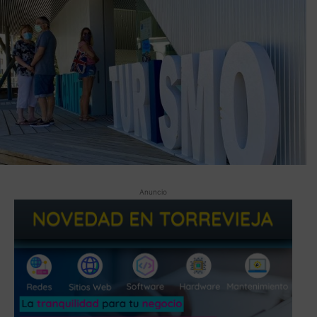
Anuncio