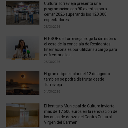
Cultura Torrevieja presenta una
programación con 90 eventos para
cerrar 2026 superando los 120.000
espectadores
05/08/2026
El PSOE de Torrevieja exige la dimisión o
el cese de la concejala de Residentes
Internacionales por utilizar su cargo para
enfrentar a las...
05/08/2026
El gran eclipse solar del 12 de agosto
también se podrá disfrutar desde
Torrevieja
04/08/2026
El Instituto Municipal de Cultura invierte
más de 17.500 euros en la renovación de
las aulas de danza del Centro Cultural
Virgen del Carmen