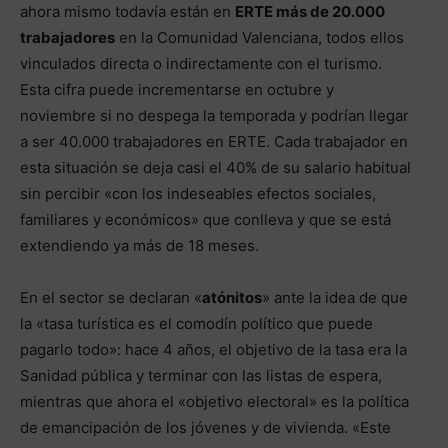
ahora mismo todavía están en
ERTE más de 20.000
trabajadores
en la Comunidad Valenciana, todos ellos
vinculados directa o indirectamente con el turismo.
Esta cifra puede incrementarse en octubre y
noviembre si no despega la temporada y podrían llegar
a ser 40.000 trabajadores en ERTE. Cada trabajador en
esta situación se deja casi el 40% de su salario habitual
sin percibir «con los indeseables efectos sociales,
familiares y económicos» que conlleva y que se está
extendiendo ya más de 18 meses.
En el sector se declaran «
atónitos
» ante la idea de que
la «tasa turística es el comodín político que puede
pagarlo todo»: hace 4 años, el objetivo de la tasa era la
Sanidad pública y terminar con las listas de espera,
mientras que ahora el «objetivo electoral» es la política
de emancipación de los jóvenes y de vivienda. «Este