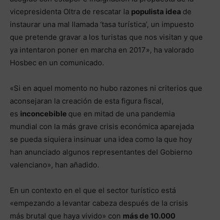
vicepresidenta Oltra de rescatar la
populista idea
de
instaurar una mal llamada ‘tasa turística’, un impuesto
que pretende gravar a los turistas que nos visitan y que
ya intentaron poner en marcha en 2017», ha valorado
Hosbec en un comunicado.
«Si en aquel momento no hubo razones ni criterios que
aconsejaran la creación de esta figura fiscal,
es
inconcebible
que en mitad de una pandemia
mundial con la más grave crisis económica aparejada
se pueda siquiera insinuar una idea como la que hoy
han anunciado algunos representantes del Gobierno
valenciano», han añadido.
En un contexto en el que el sector turístico está
«empezando a levantar cabeza después de la crisis
más brutal que haya vivido» con
más de 10.000