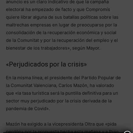
anuncio es un claro indicativo de que la campaña
electoral ha empezado de facto y que Compromís
quiere librar alguna de sus batallas políticas sobre las
maltrechas empresas en lugar de preocuparse por la
consolidación de la recuperación económica y social
de la Comunitat y por la recuperación del empleo y el
bienestar de los trabajadores», según Mayor.
«Perjudicados por la crisis»
En la misma línea, el presidente del Partido Popular de
la Comunitat Valenciana, Carlos Mazón, ha valorado
que «la tasa turística será la puntilla definitiva para un
sector muy perjudicado por la crisis derivada de la
pandemia de Covid».
Mazón ha exigido a la vicepresidenta Oltra que «pida
perdón» por la propuesta hecha esta mañana y a Puig