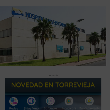
Anuncio