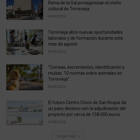
Reina de la Sal protagonizan el otoño
cultural de Torrevieja
09/08/2026
Torrevieja abre nuevas oportunidades
laborales y de formación durante este
mes de agosto
09/08/2026
“Correas, excrementos, identificación y
multas: 10 normas sobre animales en
Torrevieja”
08/08/2026
El futuro Centro Cívico de San Roque da
un paso decisivo con la adjudicación del
proyecto por cerca de 158.000 euros
07/08/2026
Cargar más