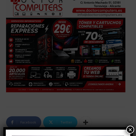
Facebook
Twitter
×